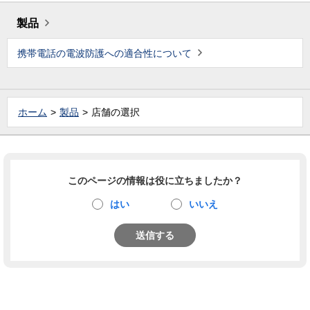
製品
携帯電話の電波防護への適合性について
ホーム
製品
店舗の選択
このページの情報は役に立ちましたか？
はい
いいえ
送信する