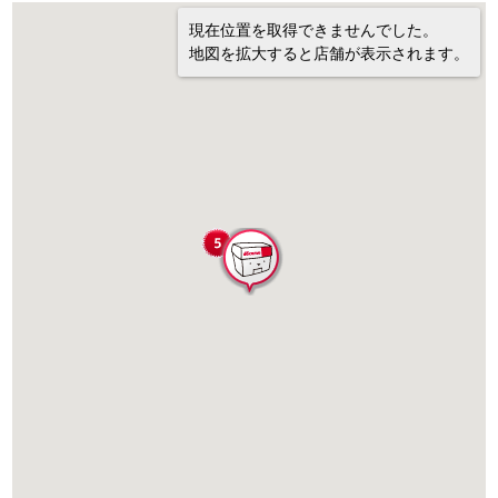
現在位置を取得できませんでした。
地図を拡大すると店舗が表示されます。