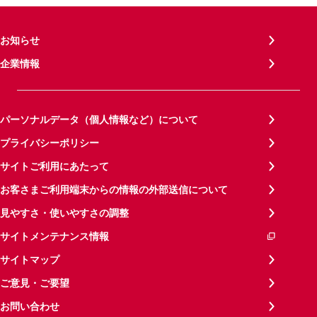
お知らせ
企業情報
パーソナルデータ（個人情報など）について
プライバシーポリシー
サイトご利用にあたって
お客さまご利用端末からの情報の外部送信について
見やすさ・使いやすさの調整
サイトメンテナンス情報
サイトマップ
ご意見・ご要望
お問い合わせ