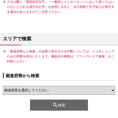
入力の際に「環境依存文字」（一般的にインターネットにおいて使ってはい
けないとされる漢字や記号）を使用しますと、次の画面で文字化けが発生す
る場合がありますのでご注意ください。
エリアで検索
「都道府県から検索」の結果で表示される件数については、ドコモショップ
のみの件数を表示いたします。量販店の検索は「フリーワードで検索」をご
利用ください。
都道府県から検索
検索