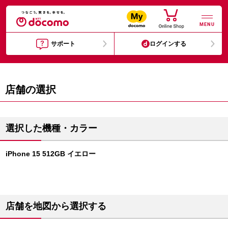
MENU
サポート
ログインする
店舗の選択
選択した機種・カラー
iPhone 15 512GB イエロー
店舗を地図から選択する