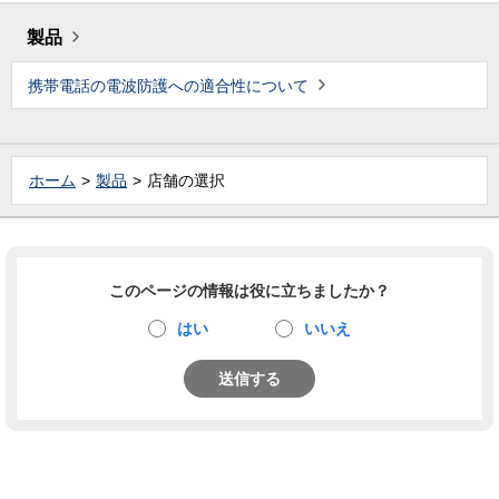
製品
携帯電話の電波防護への適合性について
ホーム
製品
店舗の選択
このページの情報は役に立ちましたか？
はい
いいえ
送信する