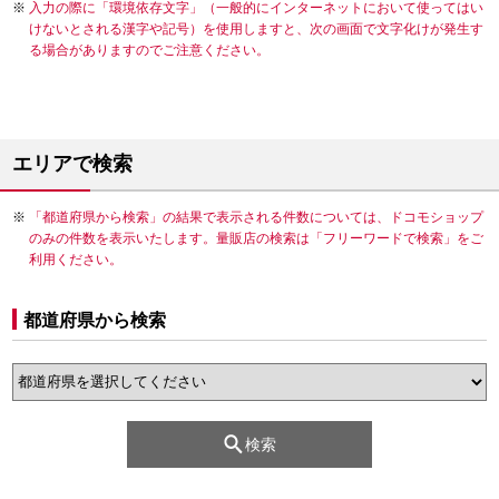
入力の際に「環境依存文字」（一般的にインターネットにおいて使ってはい
けないとされる漢字や記号）を使用しますと、次の画面で文字化けが発生す
る場合がありますのでご注意ください。
エリアで検索
「都道府県から検索」の結果で表示される件数については、ドコモショップ
のみの件数を表示いたします。量販店の検索は「フリーワードで検索」をご
利用ください。
都道府県から検索
検索