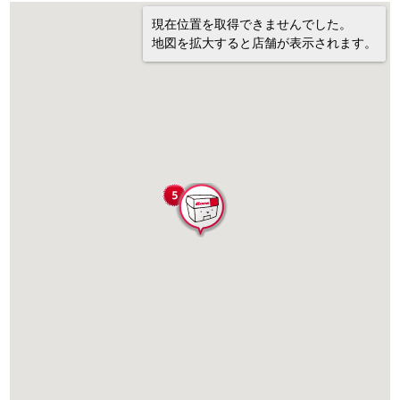
現在位置を取得できませんでした。
地図を拡大すると店舗が表示されます。