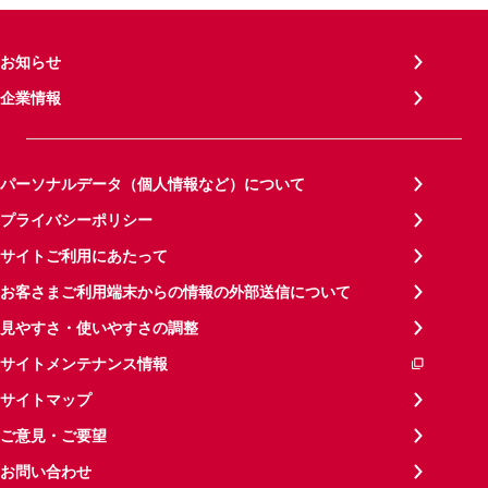
お知らせ
企業情報
パーソナルデータ（個人情報など）について
プライバシーポリシー
サイトご利用にあたって
お客さまご利用端末からの情報の外部送信について
見やすさ・使いやすさの調整
サイトメンテナンス情報
サイトマップ
ご意見・ご要望
お問い合わせ