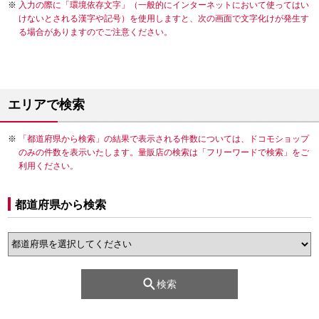
入力の際に「環境依存文字」（一般的にインターネットにおいて使ってはい
けないとされる漢字や記号）を使用しますと、次の画面で文字化けが発生す
る場合がありますのでご注意ください。
エリアで検索
「都道府県から検索」の結果で表示される件数については、ドコモショップ
のみの件数を表示いたします。量販店の検索は「フリーワードで検索」をご
利用ください。
都道府県から検索
検索