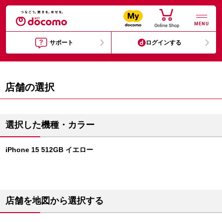
MENU
サポート
ログインする
店舗の選択
選択した機種・カラー
iPhone 15 512GB イエロー
店舗を地図から選択する