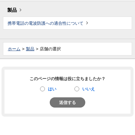
製品
携帯電話の電波防護への適合性について
ホーム
製品
店舗の選択
このページの情報は役に立ちましたか？
はい
いいえ
送信する