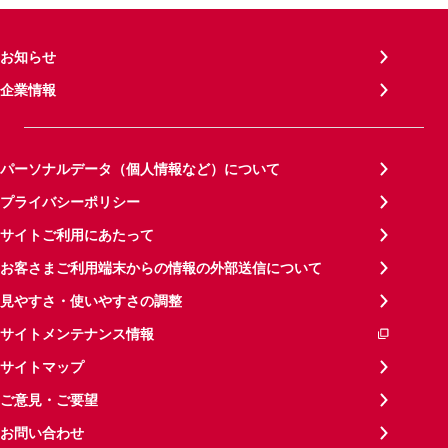
お知らせ
企業情報
パーソナルデータ（個人情報など）について
プライバシーポリシー
サイトご利用にあたって
お客さまご利用端末からの情報の外部送信について
見やすさ・使いやすさの調整
サイトメンテナンス情報
サイトマップ
ご意見・ご要望
お問い合わせ