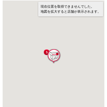
現在位置を取得できませんでした。
地図を拡大すると店舗が表示されます。