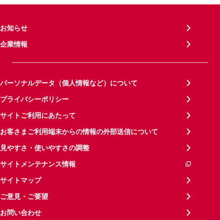
お知らせ
企業情報
パーソナルデータ（個人情報など）について
プライバシーポリシー
サイトご利用にあたって
お客さまご利用端末からの情報の外部送信について
見やすさ・使いやすさの調整
サイトメンテナンス情報
サイトマップ
ご意見・ご要望
お問い合わせ