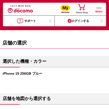
MENU
サポート
ログインする
店舗の選択
選択した機種・カラー
iPhone 15 256GB ブルー
店舗を地図から選択する