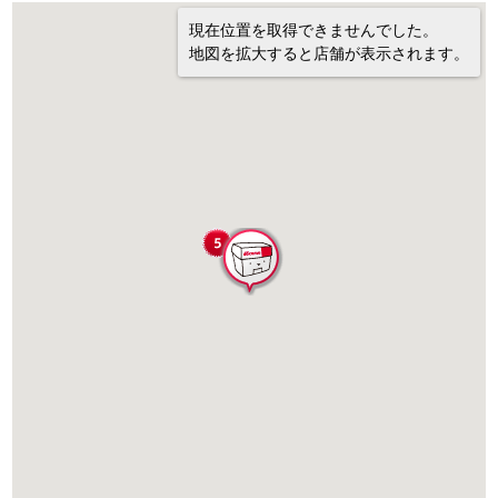
現在位置を取得できませんでした。
地図を拡大すると店舗が表示されます。