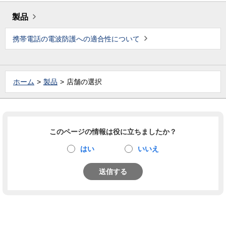
製品
携帯電話の電波防護への適合性について
ホーム
製品
店舗の選択
このページの情報は役に立ちましたか？
はい
いいえ
送信する