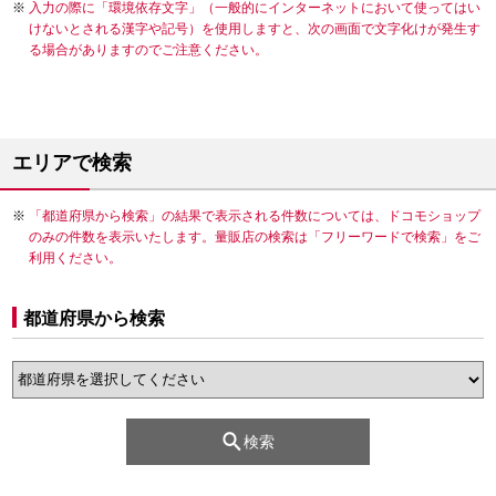
入力の際に「環境依存文字」（一般的にインターネットにおいて使ってはい
けないとされる漢字や記号）を使用しますと、次の画面で文字化けが発生す
る場合がありますのでご注意ください。
エリアで検索
「都道府県から検索」の結果で表示される件数については、ドコモショップ
のみの件数を表示いたします。量販店の検索は「フリーワードで検索」をご
利用ください。
都道府県から検索
検索