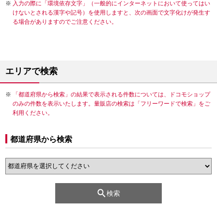
入力の際に「環境依存文字」（一般的にインターネットにおいて使ってはい
けないとされる漢字や記号）を使用しますと、次の画面で文字化けが発生す
る場合がありますのでご注意ください。
エリアで検索
「都道府県から検索」の結果で表示される件数については、ドコモショップ
のみの件数を表示いたします。量販店の検索は「フリーワードで検索」をご
利用ください。
都道府県から検索
検索