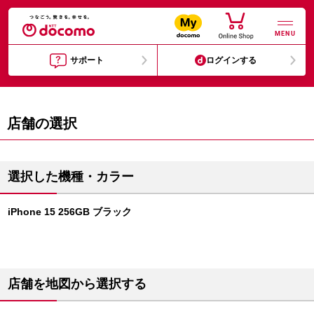
MENU
サポート
ログインする
店舗の選択
選択した機種・カラー
iPhone 15 256GB ブラック
店舗を地図から選択する