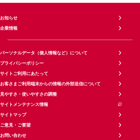
お知らせ
企業情報
パーソナルデータ（個人情報など）について
プライバシーポリシー
サイトご利用にあたって
お客さまご利用端末からの情報の外部送信について
見やすさ・使いやすさの調整
サイトメンテナンス情報
サイトマップ
ご意見・ご要望
お問い合わせ