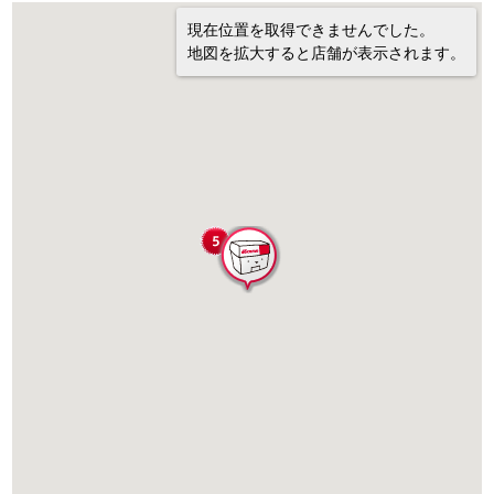
現在位置を取得できませんでした。
地図を拡大すると店舗が表示されます。