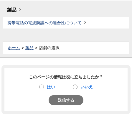
製品
携帯電話の電波防護への適合性について
ホーム
製品
店舗の選択
このページの情報は役に立ちましたか？
はい
いいえ
送信する