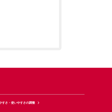
やすさ・使いやすさの調整