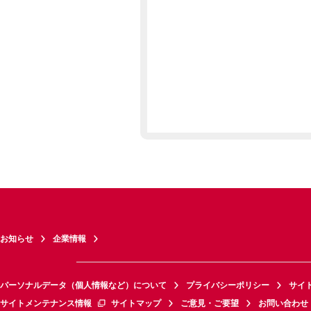
お知らせ
企業情報
パーソナルデータ（個人情報など）について
プライバシーポリシー
サイ
サイトメンテナンス情報
サイトマップ
ご意見・ご要望
お問い合わせ