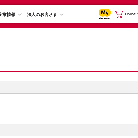
企業情報
法人のお客さま
Online