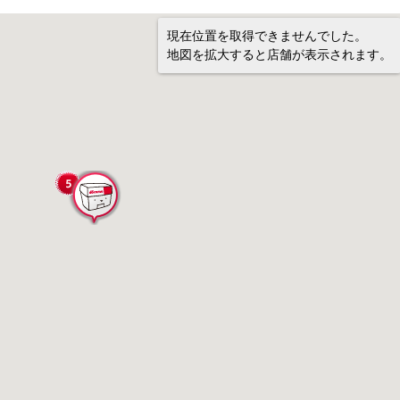
現在位置を取得できませんでした。
地図を拡大すると店舗が表示されます。