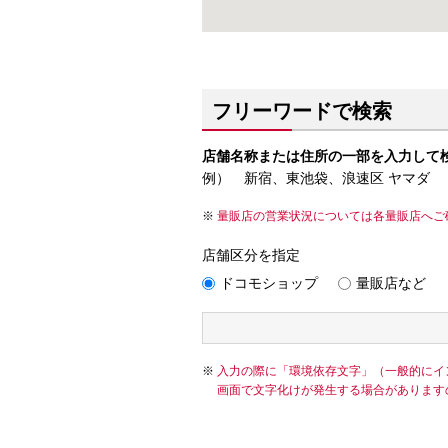
フリーワードで検索
店舗名称または住所の一部を入力して
例） 新宿、東池袋、浪速区 ヤマダ
量販店の営業状況については各量販店へご
店舗区分を指定
ドコモショップ
量販店など
入力の際に「環境依存文字」（一般的にイ
画面で文字化けが発生する場合があります