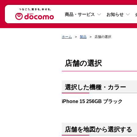
商品・サービス
お知らせ
ホーム
製品
店舗の選択
店舗の選択
選択した機種・カラー
iPhone 15 256GB ブラック
店舗を地図から選択する