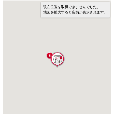
現在位置を取得できませんでした。
地図を拡大すると店舗が表示されます。