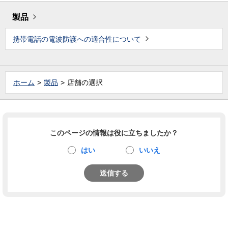
製品
携帯電話の電波防護への適合性について
ホーム
製品
店舗の選択
このページの情報は役に立ちましたか？
はい
いいえ
送信する