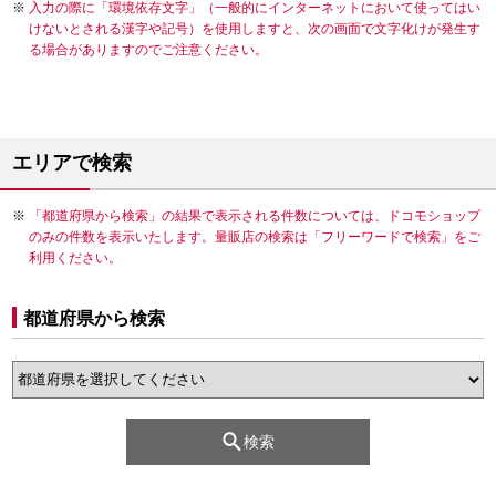
入力の際に「環境依存文字」（一般的にインターネットにおいて使ってはい
けないとされる漢字や記号）を使用しますと、次の画面で文字化けが発生す
る場合がありますのでご注意ください。
エリアで検索
「都道府県から検索」の結果で表示される件数については、ドコモショップ
のみの件数を表示いたします。量販店の検索は「フリーワードで検索」をご
利用ください。
都道府県から検索
検索