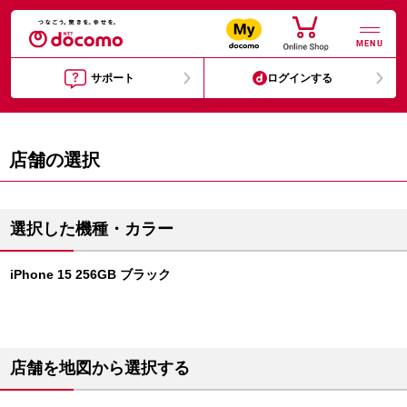
MENU
サポート
ログインする
店舗の選択
選択した機種・カラー
iPhone 15 256GB ブラック
店舗を地図から選択する