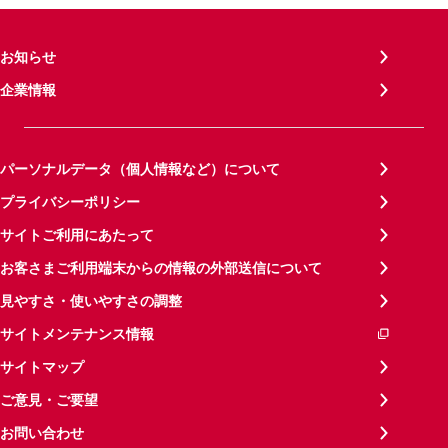
お知らせ
企業情報
パーソナルデータ（個人情報など）について
プライバシーポリシー
サイトご利用にあたって
お客さまご利用端末からの情報の外部送信について
見やすさ・使いやすさの調整
サイトメンテナンス情報
サイトマップ
ご意見・ご要望
お問い合わせ