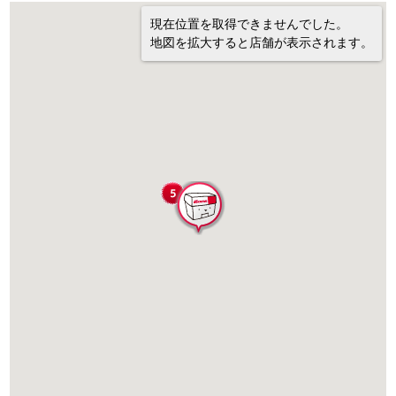
現在位置を取得できませんでした。
地図を拡大すると店舗が表示されます。