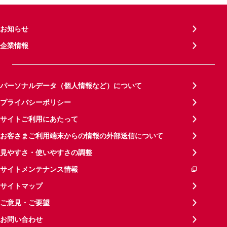
お知らせ
企業情報
パーソナルデータ（個人情報など）について
プライバシーポリシー
サイトご利用にあたって
お客さまご利用端末からの情報の外部送信について
見やすさ・使いやすさの調整
サイトメンテナンス情報
サイトマップ
ご意見・ご要望
お問い合わせ