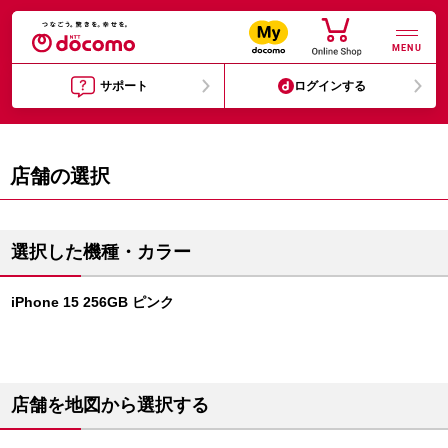
MENU
サポート
ログインする
店舗の選択
選択した機種・カラー
iPhone 15 256GB ピンク
店舗を地図から選択する