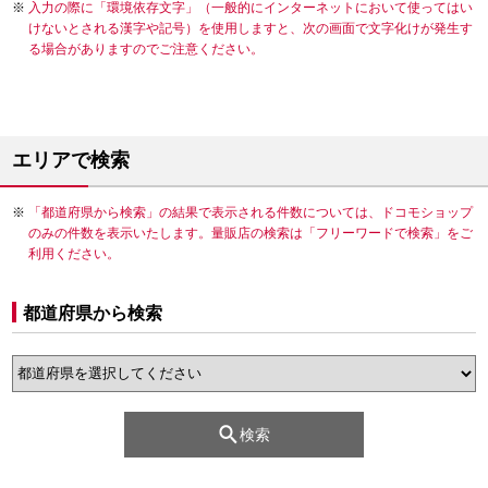
入力の際に「環境依存文字」（一般的にインターネットにおいて使ってはい
けないとされる漢字や記号）を使用しますと、次の画面で文字化けが発生す
る場合がありますのでご注意ください。
エリアで検索
「都道府県から検索」の結果で表示される件数については、ドコモショップ
のみの件数を表示いたします。量販店の検索は「フリーワードで検索」をご
利用ください。
都道府県から検索
検索