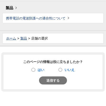
製品
携帯電話の電波防護への適合性について
ホーム
製品
店舗の選択
このページの情報は役に立ちましたか？
はい
いいえ
送信する