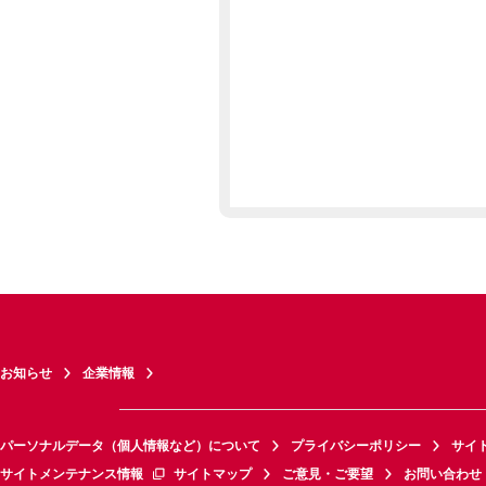
お知らせ
企業情報
パーソナルデータ（個人情報など）について
プライバシーポリシー
サイ
サイトメンテナンス情報
サイトマップ
ご意見・ご要望
お問い合わせ