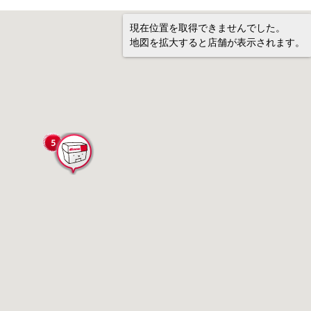
現在位置を取得できませんでした。
地図を拡大すると店舗が表示されます。