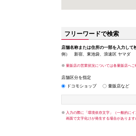
フリーワードで検索
店舗名称または住所の一部を入力して
例） 新宿、東池袋、浪速区 ヤマダ
量販店の営業状況については各量販店へご
店舗区分を指定
ドコモショップ
量販店など
入力の際に「環境依存文字」（一般的にイ
画面で文字化けが発生する場合があります