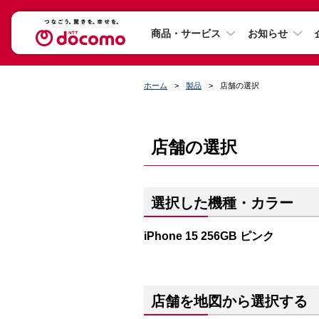
商品・サービス
お知らせ
ホーム
製品
店舗の選択
店舗の選択
選択した機種・カラー
iPhone 15 256GB ピンク
店舗を地図から選択する