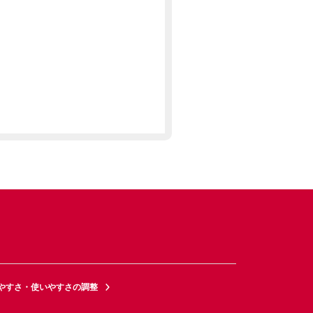
やすさ・使いやすさの調整