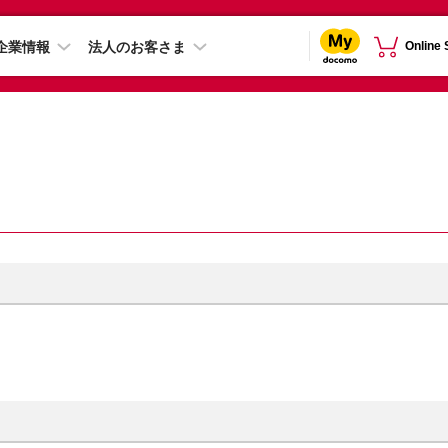
企業情報
法人のお客さま
Online