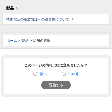
製品
携帯電話の電波防護への適合性について
ホーム
製品
店舗の選択
このページの情報は役に立ちましたか？
はい
いいえ
送信する