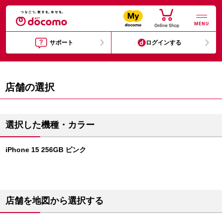
MENU
サポート
ログインする
店舗の選択
選択した機種・カラー
iPhone 15 256GB ピンク
店舗を地図から選択する