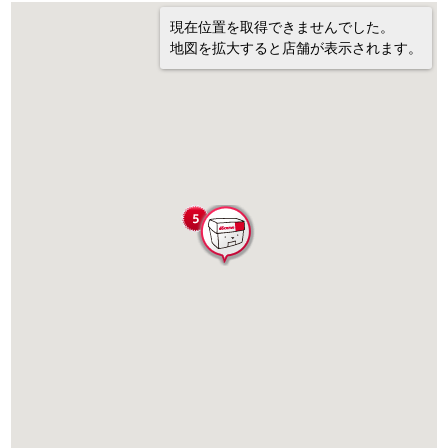
現在位置を取得できませんでした。
地図を拡大すると店舗が表示されます。