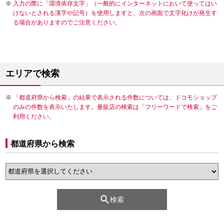
入力の際に「環境依存文字」（一般的にインターネットにおいて使ってはい
けないとされる漢字や記号）を使用しますと、次の画面で文字化けが発生す
る場合がありますのでご注意ください。
エリアで検索
「都道府県から検索」の結果で表示される件数については、ドコモショップ
のみの件数を表示いたします。量販店の検索は「フリーワードで検索」をご
利用ください。
都道府県から検索
検索