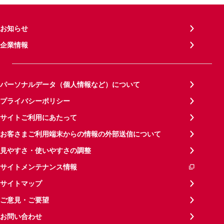
お知らせ
企業情報
パーソナルデータ（個人情報など）について
プライバシーポリシー
サイトご利用にあたって
お客さまご利用端末からの情報の外部送信について
見やすさ・使いやすさの調整
サイトメンテナンス情報
サイトマップ
ご意見・ご要望
お問い合わせ