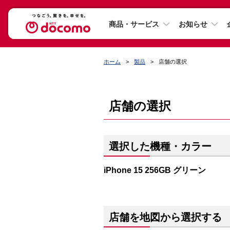
商品・サービス
お知らせ
ホーム
製品
店舗の選択
店舗の選択
選択した機種・カラー
iPhone 15 256GB グリーン
店舗を地図から選択する