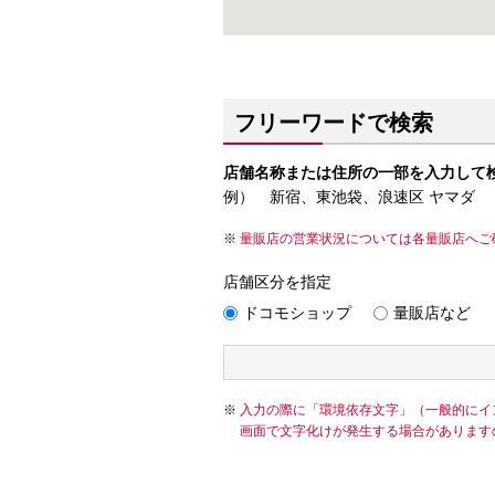
フリーワードで検索
店舗名称または住所の一部を入力して
例） 新宿、東池袋、浪速区 ヤマダ
量販店の営業状況については各量販店へご
店舗区分を指定
ドコモショップ
量販店など
入力の際に「環境依存文字」（一般的にイ
画面で文字化けが発生する場合があります