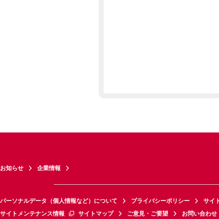
お知らせ
企業情報
パーソナルデータ（個人情報など）について
プライバシーポリシー
サイ
サイトメンテナンス情報
サイトマップ
ご意見・ご要望
お問い合わせ