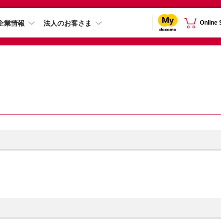
企業情報
法人のお客さま
Online