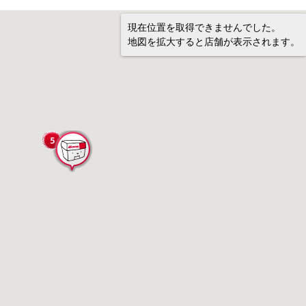
現在位置を取得できませんでした。
地図を拡大すると店舗が表示されます。