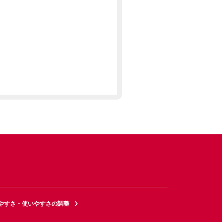
やすさ・使いやすさの調整