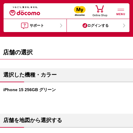
MENU
サポート
ログインする
店舗の選択
選択した機種・カラー
iPhone 15 256GB グリーン
店舗を地図から選択する