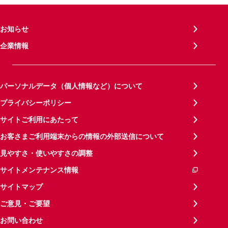
お知らせ
企業情報
パーソナルデータ（個人情報など）について
プライバシーポリシー
サイトご利用にあたって
お客さまご利用端末からの情報の外部送信について
見やすさ・使いやすさの調整
サイトメンテナンス情報
サイトマップ
ご意見・ご要望
お問い合わせ