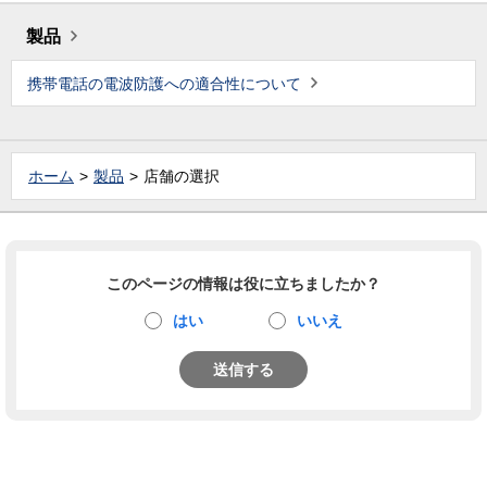
製品
携帯電話の電波防護への適合性について
ホーム
製品
店舗の選択
このページの情報は役に立ちましたか？
はい
いいえ
送信する