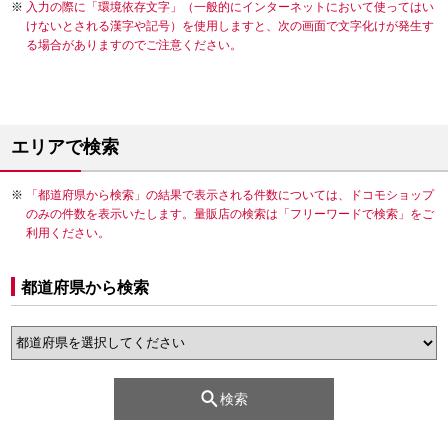
入力の際に「環境依存文字」（一般的にインターネットにおいて使ってはい
けないとされる漢字や記号）を使用しますと、次の画面で文字化けが発生す
る場合がありますのでご注意ください。
エリアで検索
「都道府県から検索」の結果で表示される件数については、ドコモショップ
のみの件数を表示いたします。量販店の検索は「フリーワードで検索」をご
利用ください。
都道府県から検索
検索