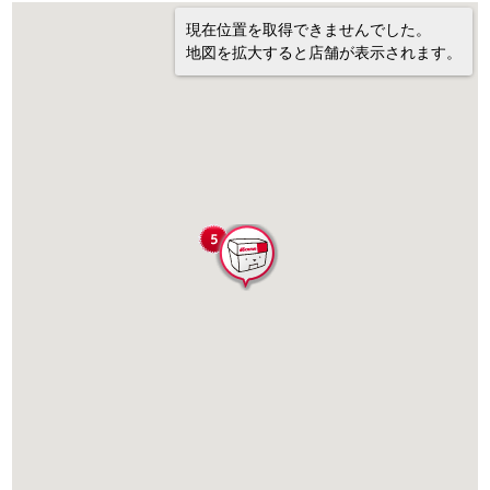
現在位置を取得できませんでした。
地図を拡大すると店舗が表示されます。