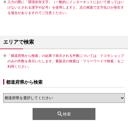
入力の際に「環境依存文字」（一般的にインターネットにおいて使ってはい
けないとされる漢字や記号）を使用しますと、次の画面で文字化けが発生す
る場合がありますのでご注意ください。
エリアで検索
「都道府県から検索」の結果で表示される件数については、ドコモショップ
のみの件数を表示いたします。量販店の検索は「フリーワードで検索」をご
利用ください。
都道府県から検索
検索