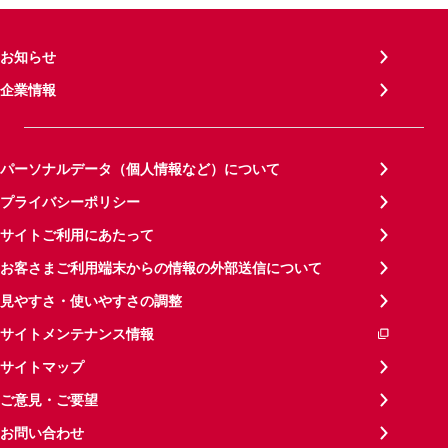
お知らせ
企業情報
パーソナルデータ（個人情報など）について
プライバシーポリシー
サイトご利用にあたって
お客さまご利用端末からの情報の外部送信について
見やすさ・使いやすさの調整
サイトメンテナンス情報
サイトマップ
ご意見・ご要望
お問い合わせ