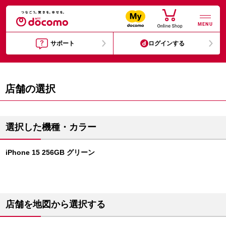
MENU
サポート
ログインする
店舗の選択
選択した機種・カラー
iPhone 15 256GB グリーン
店舗を地図から選択する