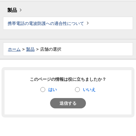
製品
携帯電話の電波防護への適合性について
ホーム
製品
店舗の選択
このページの情報は役に立ちましたか？
はい
いいえ
送信する