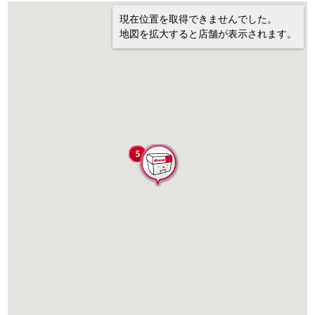
現在位置を取得できませんでした。
地図を拡大すると店舗が表示されます。