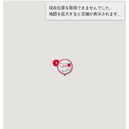
現在位置を取得できませんでした。
地図を拡大すると店舗が表示されます。