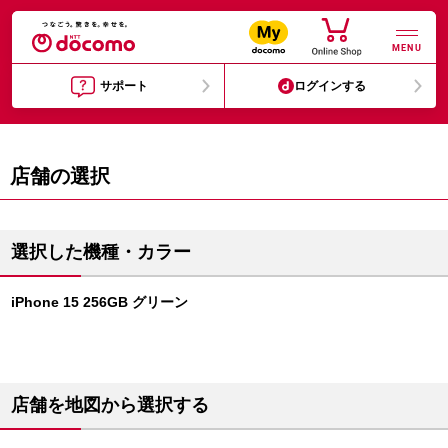
MENU
サポート
ログインする
店舗の選択
選択した機種・カラー
iPhone 15 256GB グリーン
店舗を地図から選択する