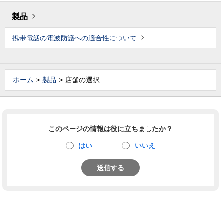
製品
携帯電話の電波防護への適合性について
ホーム
製品
店舗の選択
このページの情報は役に立ちましたか？
はい
いいえ
送信する