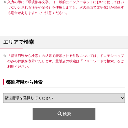
入力の際に「環境依存文字」（一般的にインターネットにおいて使ってはい
けないとされる漢字や記号）を使用しますと、次の画面で文字化けが発生す
る場合がありますのでご注意ください。
エリアで検索
「都道府県から検索」の結果で表示される件数については、ドコモショップ
のみの件数を表示いたします。量販店の検索は「フリーワードで検索」をご
利用ください。
都道府県から検索
検索