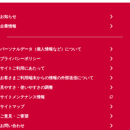
お知らせ
企業情報
パーソナルデータ（個人情報など）について
プライバシーポリシー
サイトご利用にあたって
お客さまご利用端末からの情報の外部送信について
見やすさ・使いやすさの調整
サイトメンテナンス情報
サイトマップ
ご意見・ご要望
お問い合わせ