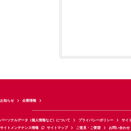
お知らせ
企業情報
パーソナルデータ（個人情報など）について
プライバシーポリシー
サイ
サイトメンテナンス情報
サイトマップ
ご意見・ご要望
お問い合わせ