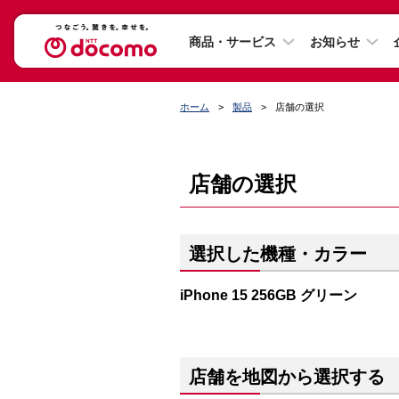
商品・サービス
お知らせ
ホーム
製品
店舗の選択
店舗の選択
選択した機種・カラー
iPhone 15 256GB グリーン
店舗を地図から選択する