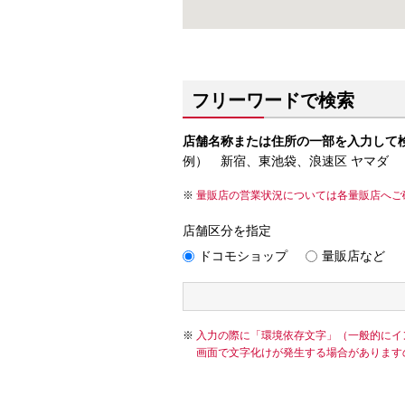
フリーワードで検索
店舗名称または住所の一部を入力して
例） 新宿、東池袋、浪速区 ヤマダ
量販店の営業状況については各量販店へご
店舗区分を指定
ドコモショップ
量販店など
入力の際に「環境依存文字」（一般的にイ
画面で文字化けが発生する場合があります