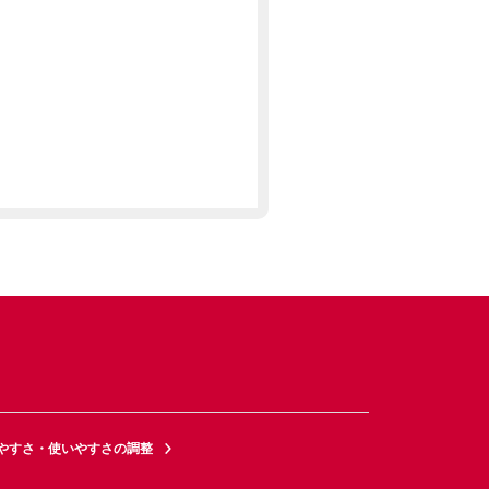
やすさ・使いやすさの調整