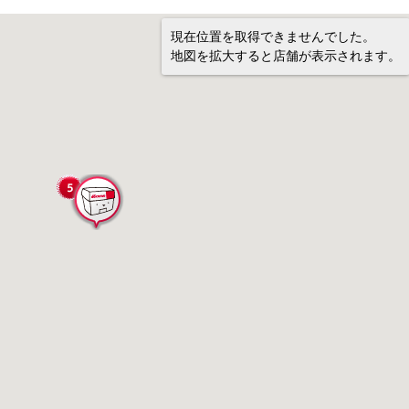
現在位置を取得できませんでした。
地図を拡大すると店舗が表示されます。