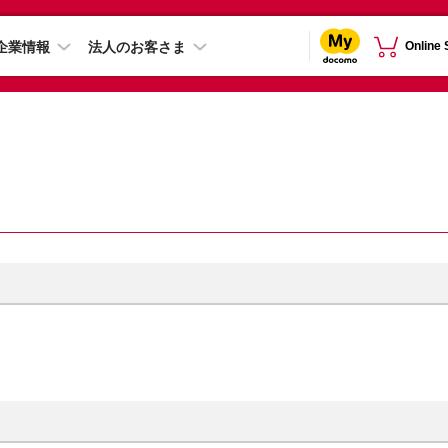
企業情報
法人のお客さま
Online