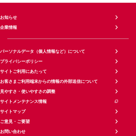
お知らせ
企業情報
パーソナルデータ（個人情報など）について
プライバシーポリシー
サイトご利用にあたって
お客さまご利用端末からの情報の外部送信について
見やすさ・使いやすさの調整
サイトメンテナンス情報
サイトマップ
ご意見・ご要望
お問い合わせ