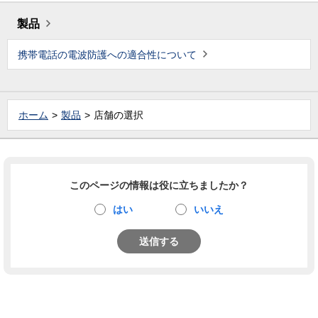
製品
携帯電話の電波防護への適合性について
ホーム
製品
店舗の選択
このページの情報は役に立ちましたか？
はい
いいえ
送信する