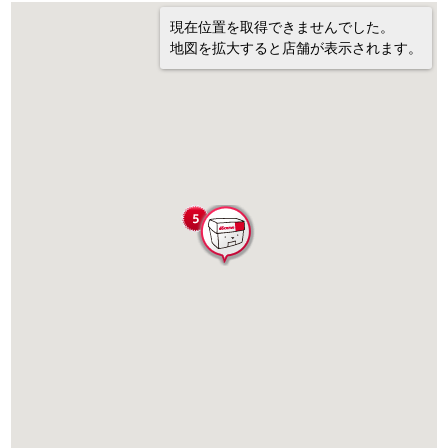
現在位置を取得できませんでした。
地図を拡大すると店舗が表示されます。