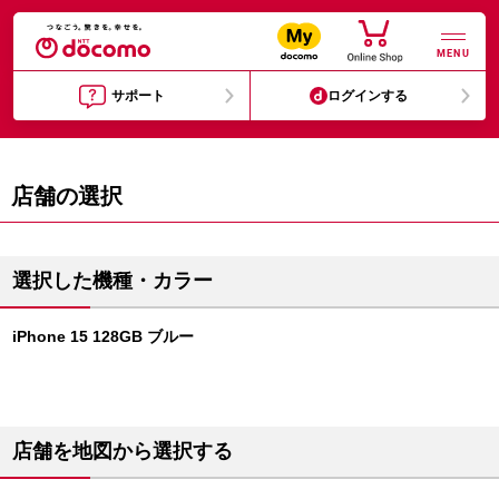
MENU
サポート
ログインする
店舗の選択
選択した機種・カラー
iPhone 15 128GB ブルー
店舗を地図から選択する