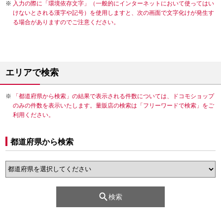
入力の際に「環境依存文字」（一般的にインターネットにおいて使ってはい
けないとされる漢字や記号）を使用しますと、次の画面で文字化けが発生す
る場合がありますのでご注意ください。
エリアで検索
「都道府県から検索」の結果で表示される件数については、ドコモショップ
のみの件数を表示いたします。量販店の検索は「フリーワードで検索」をご
利用ください。
都道府県から検索
検索