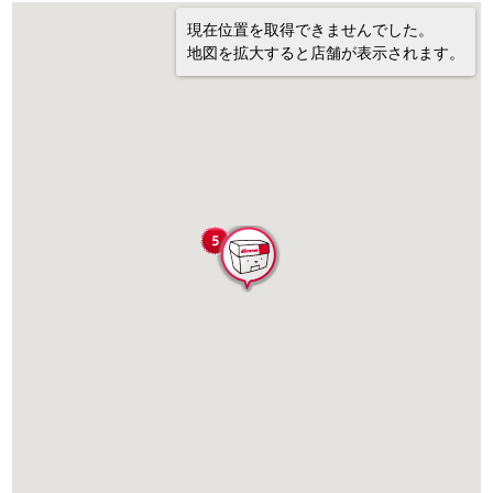
現在位置を取得できませんでした。
地図を拡大すると店舗が表示されます。