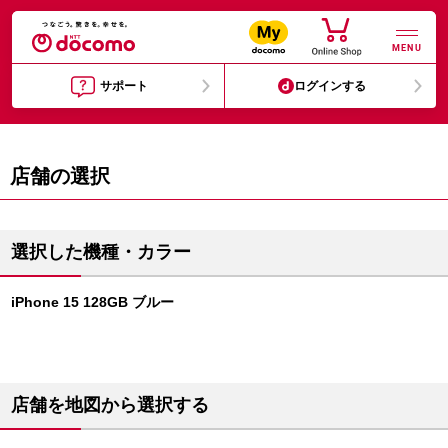
MENU
サポート
ログインする
店舗の選択
選択した機種・カラー
iPhone 15 128GB ブルー
店舗を地図から選択する