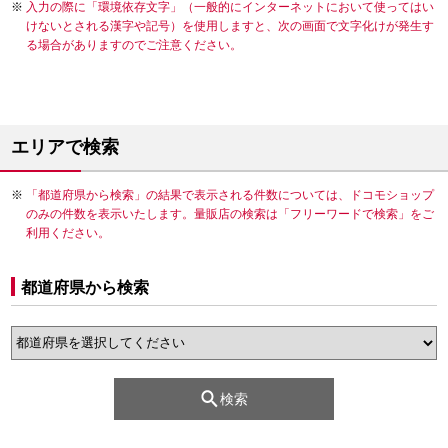
入力の際に「環境依存文字」（一般的にインターネットにおいて使ってはい
けないとされる漢字や記号）を使用しますと、次の画面で文字化けが発生す
る場合がありますのでご注意ください。
エリアで検索
「都道府県から検索」の結果で表示される件数については、ドコモショップ
のみの件数を表示いたします。量販店の検索は「フリーワードで検索」をご
利用ください。
都道府県から検索
検索