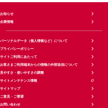
お知らせ
企業情報
パーソナルデータ（個人情報など）について
プライバシーポリシー
サイトご利用にあたって
お客さまご利用端末からの情報の外部送信について
見やすさ・使いやすさの調整
サイトメンテナンス情報
サイトマップ
ご意見・ご要望
お問い合わせ