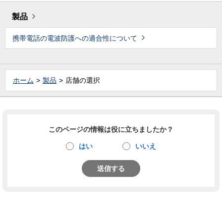
製品
携帯電話の電波防護への適合性について
ホーム
製品
店舗の選択
このページの情報は役に立ちましたか？
はい
いいえ
送信する