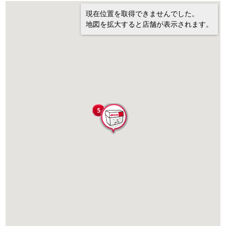
現在位置を取得できませんでした。
地図を拡大すると店舗が表示されます。