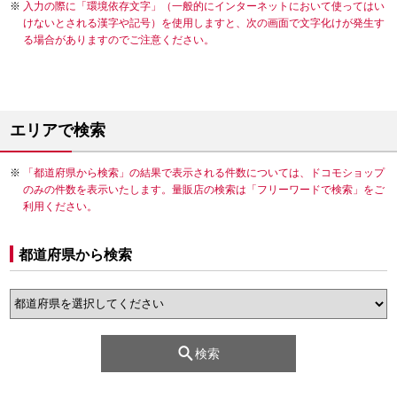
入力の際に「環境依存文字」（一般的にインターネットにおいて使ってはい
けないとされる漢字や記号）を使用しますと、次の画面で文字化けが発生す
る場合がありますのでご注意ください。
エリアで検索
「都道府県から検索」の結果で表示される件数については、ドコモショップ
のみの件数を表示いたします。量販店の検索は「フリーワードで検索」をご
利用ください。
都道府県から検索
検索