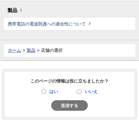
製品
携帯電話の電波防護への適合性について
ホーム
製品
店舗の選択
このページの情報は役に立ちましたか？
はい
いいえ
送信する