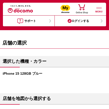
MENU
サポート
ログインする
店舗の選択
選択した機種・カラー
iPhone 15 128GB ブルー
店舗を地図から選択する