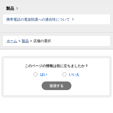
製品
携帯電話の電波防護への適合性について
ホーム
製品
店舗の選択
このページの情報は役に立ちましたか？
はい
いいえ
送信する