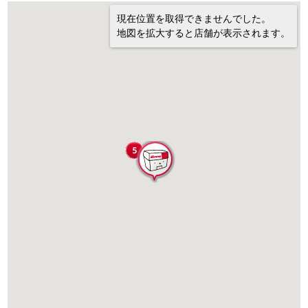
現在位置を取得できませんでした。
地図を拡大すると店舗が表示されます。