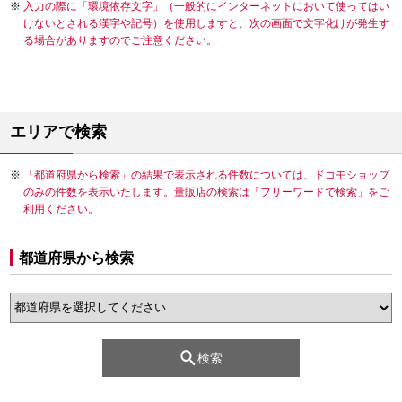
入力の際に「環境依存文字」（一般的にインターネットにおいて使ってはい
けないとされる漢字や記号）を使用しますと、次の画面で文字化けが発生す
る場合がありますのでご注意ください。
エリアで検索
「都道府県から検索」の結果で表示される件数については、ドコモショップ
のみの件数を表示いたします。量販店の検索は「フリーワードで検索」をご
利用ください。
都道府県から検索
検索