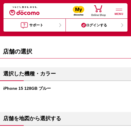
MENU
サポート
ログインする
店舗の選択
選択した機種・カラー
iPhone 15 128GB ブルー
店舗を地図から選択する