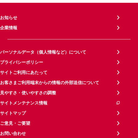
お知らせ
企業情報
パーソナルデータ（個人情報など）について
プライバシーポリシー
サイトご利用にあたって
お客さまご利用端末からの情報の外部送信について
見やすさ・使いやすさの調整
サイトメンテナンス情報
サイトマップ
ご意見・ご要望
お問い合わせ