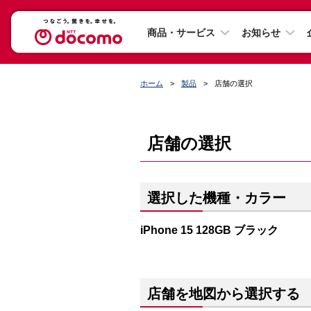
商品・サービス
お知らせ
ホーム
製品
店舗の選択
店舗の選択
選択した機種・カラー
iPhone 15 128GB ブラック
店舗を地図から選択する