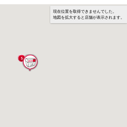
現在位置を取得できませんでした。
地図を拡大すると店舗が表示されます。