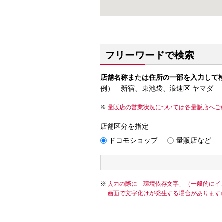
フリーワードで検索
店舗名称または住所の一部を入力して
例） 新宿、東池袋、浪速区 ヤマダ
量販店の営業状況については各量販店へご
店舗区分を指定
ドコモショップ
量販店など
入力の際に「環境依存文字」（一般的にイ
画面で文字化けが発生する場合があります