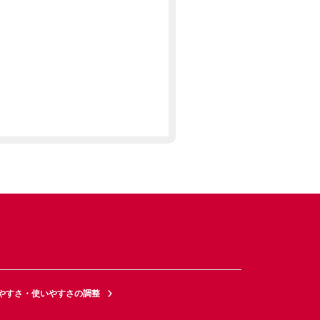
やすさ・使いやすさの調整