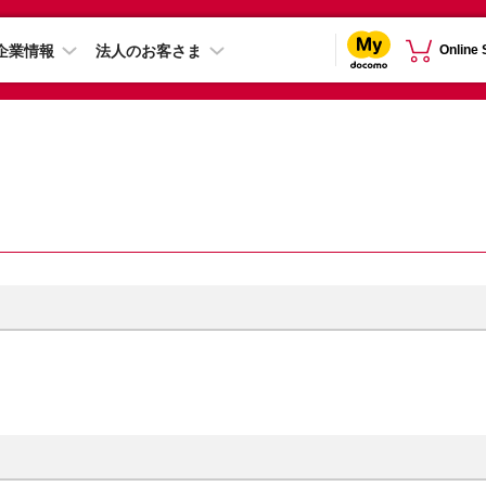
企業情報
法人のお客さま
Online