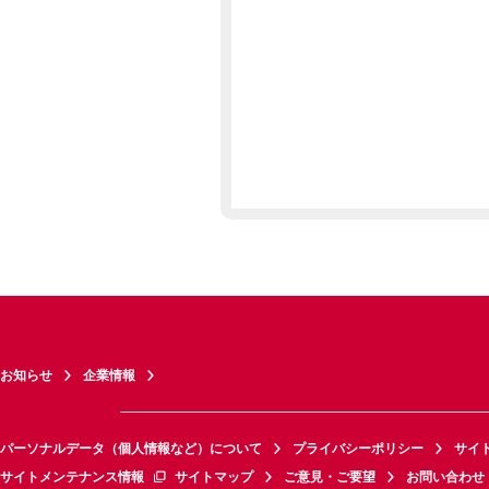
お知らせ
企業情報
パーソナルデータ（個人情報など）について
プライバシーポリシー
サイ
サイトメンテナンス情報
サイトマップ
ご意見・ご要望
お問い合わせ