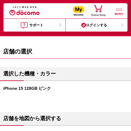
MENU
サポート
ログインする
店舗の選択
選択した機種・カラー
iPhone 15 128GB ピンク
店舗を地図から選択する