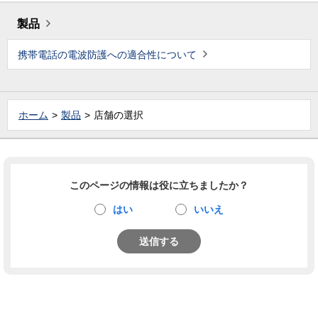
製品
携帯電話の電波防護への適合性について
ホーム
製品
店舗の選択
このページの情報は役に立ちましたか？
はい
いいえ
送信する