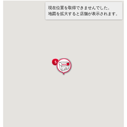
現在位置を取得できませんでした。
地図を拡大すると店舗が表示されます。