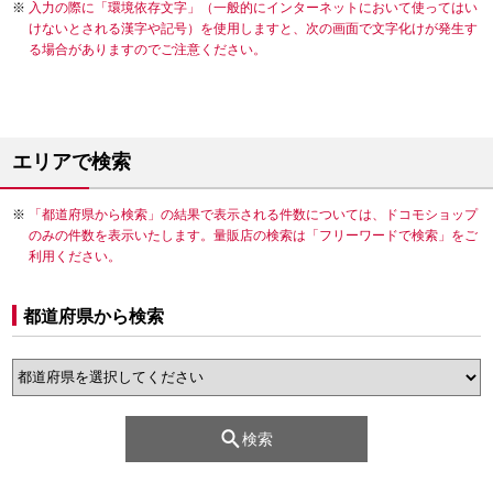
入力の際に「環境依存文字」（一般的にインターネットにおいて使ってはい
けないとされる漢字や記号）を使用しますと、次の画面で文字化けが発生す
る場合がありますのでご注意ください。
エリアで検索
「都道府県から検索」の結果で表示される件数については、ドコモショップ
のみの件数を表示いたします。量販店の検索は「フリーワードで検索」をご
利用ください。
都道府県から検索
検索