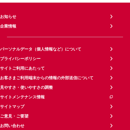
お知らせ
企業情報
パーソナルデータ（個人情報など）について
プライバシーポリシー
サイトご利用にあたって
お客さまご利用端末からの情報の外部送信について
見やすさ・使いやすさの調整
サイトメンテナンス情報
サイトマップ
ご意見・ご要望
お問い合わせ