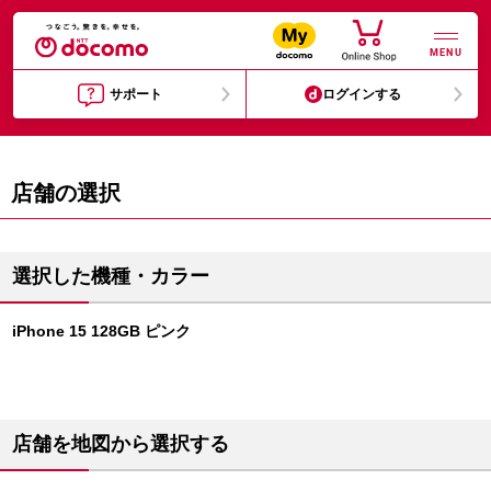
MENU
サポート
ログインする
店舗の選択
選択した機種・カラー
iPhone 15 128GB ピンク
店舗を地図から選択する