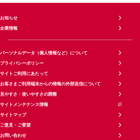
お知らせ
企業情報
パーソナルデータ（個人情報など）について
プライバシーポリシー
サイトご利用にあたって
お客さまご利用端末からの情報の外部送信について
見やすさ・使いやすさの調整
サイトメンテナンス情報
サイトマップ
ご意見・ご要望
お問い合わせ