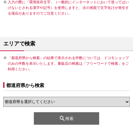
入力の際に「環境依存文字」（一般的にインターネットにおいて使ってはい
けないとされる漢字や記号）を使用しますと、次の画面で文字化けが発生す
る場合がありますのでご注意ください。
エリアで検索
「都道府県から検索」の結果で表示される件数については、ドコモショップ
のみの件数を表示いたします。量販店の検索は「フリーワードで検索」をご
利用ください。
都道府県から検索
検索