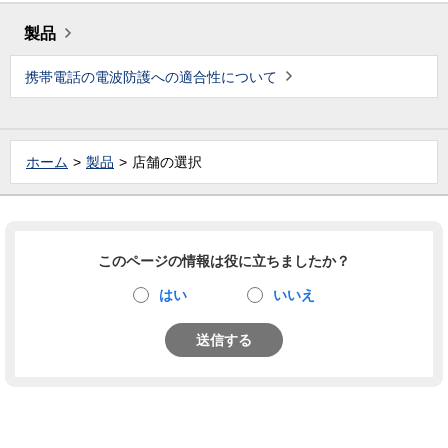
製品
携帯電話の電波防護への適合性について
ホーム
製品
店舗の選択
このページの情報は役に立ちましたか？
はい
いいえ
送信する