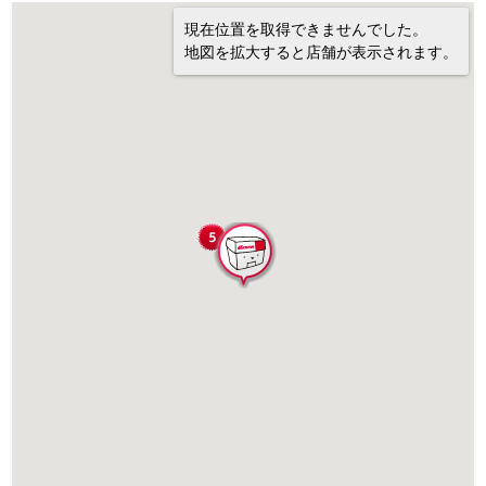
現在位置を取得できませんでした。
地図を拡大すると店舗が表示されます。