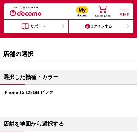
MENU
サポート
ログインする
店舗の選択
選択した機種・カラー
iPhone 15 128GB ピンク
店舗を地図から選択する