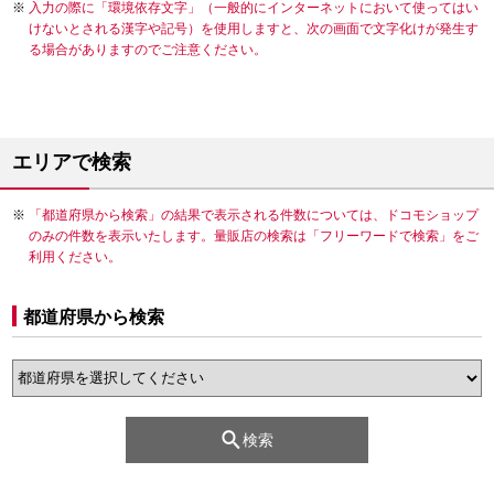
入力の際に「環境依存文字」（一般的にインターネットにおいて使ってはい
けないとされる漢字や記号）を使用しますと、次の画面で文字化けが発生す
る場合がありますのでご注意ください。
エリアで検索
「都道府県から検索」の結果で表示される件数については、ドコモショップ
のみの件数を表示いたします。量販店の検索は「フリーワードで検索」をご
利用ください。
都道府県から検索
検索