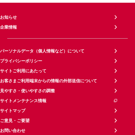
お知らせ
企業情報
パーソナルデータ（個人情報など）について
プライバシーポリシー
サイトご利用にあたって
お客さまご利用端末からの情報の外部送信について
見やすさ・使いやすさの調整
サイトメンテナンス情報
サイトマップ
ご意見・ご要望
お問い合わせ