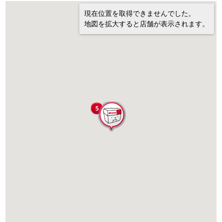
現在位置を取得できませんでした。
地図を拡大すると店舗が表示されます。