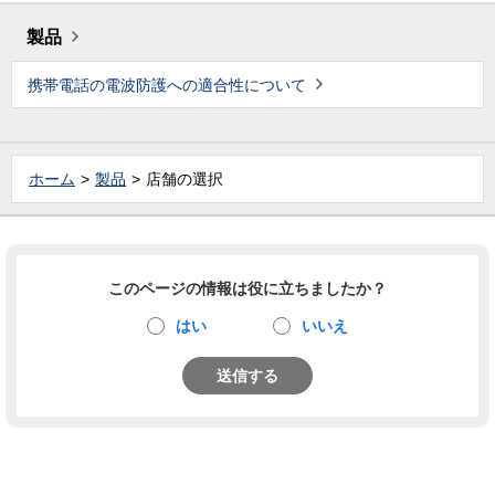
製品
携帯電話の電波防護への適合性について
ホーム
製品
店舗の選択
このページの情報は役に立ちましたか？
はい
いいえ
送信する