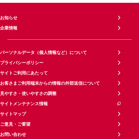
お知らせ
企業情報
パーソナルデータ（個人情報など）について
プライバシーポリシー
サイトご利用にあたって
お客さまご利用端末からの情報の外部送信について
見やすさ・使いやすさの調整
サイトメンテナンス情報
サイトマップ
ご意見・ご要望
お問い合わせ