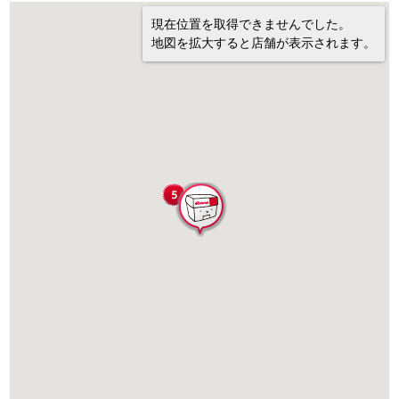
現在位置を取得できませんでした。
地図を拡大すると店舗が表示されます。