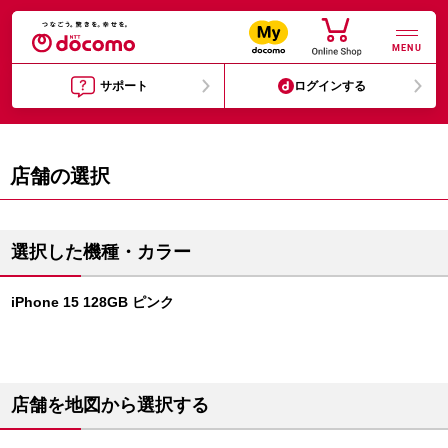
MENU
サポート
ログインする
店舗の選択
選択した機種・カラー
iPhone 15 128GB ピンク
店舗を地図から選択する