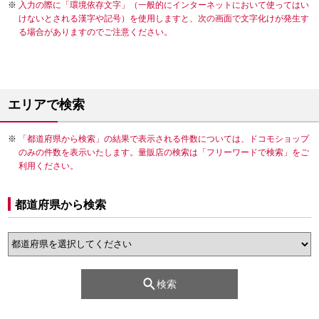
入力の際に「環境依存文字」（一般的にインターネットにおいて使ってはい
けないとされる漢字や記号）を使用しますと、次の画面で文字化けが発生す
る場合がありますのでご注意ください。
エリアで検索
「都道府県から検索」の結果で表示される件数については、ドコモショップ
のみの件数を表示いたします。量販店の検索は「フリーワードで検索」をご
利用ください。
都道府県から検索
検索