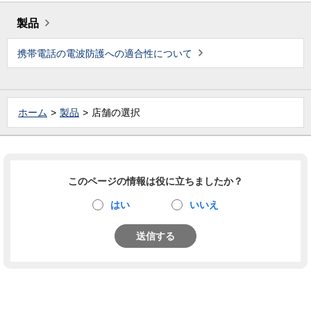
製品
携帯電話の電波防護への適合性について
ホーム
製品
店舗の選択
このページの情報は役に立ちましたか？
はい
いいえ
送信する