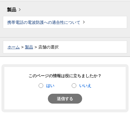
製品
携帯電話の電波防護への適合性について
ホーム
製品
店舗の選択
このページの情報は役に立ちましたか？
はい
いいえ
送信する