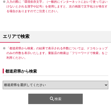
入力の際に「環境依存文字」（一般的にインターネットにおいて使ってはい
けないとされる漢字や記号）を使用しますと、次の画面で文字化けが発生す
る場合がありますのでご注意ください。
エリアで検索
「都道府県から検索」の結果で表示される件数については、ドコモショップ
のみの件数を表示いたします。量販店の検索は「フリーワードで検索」をご
利用ください。
都道府県から検索
検索