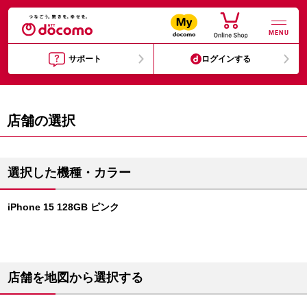
MENU
サポート
ログインする
店舗の選択
選択した機種・カラー
iPhone 15 128GB ピンク
店舗を地図から選択する