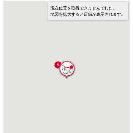
現在位置を取得できませんでした。
地図を拡大すると店舗が表示されます。