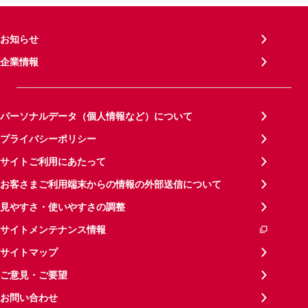
お知らせ
企業情報
パーソナルデータ（個人情報など）について
プライバシーポリシー
サイトご利用にあたって
お客さまご利用端末からの情報の外部送信について
見やすさ・使いやすさの調整
サイトメンテナンス情報
サイトマップ
ご意見・ご要望
お問い合わせ