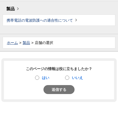
製品
携帯電話の電波防護への適合性について
ホーム
製品
店舗の選択
このページの情報は役に立ちましたか？
はい
いいえ
送信する