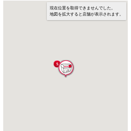
現在位置を取得できませんでした。
地図を拡大すると店舗が表示されます。