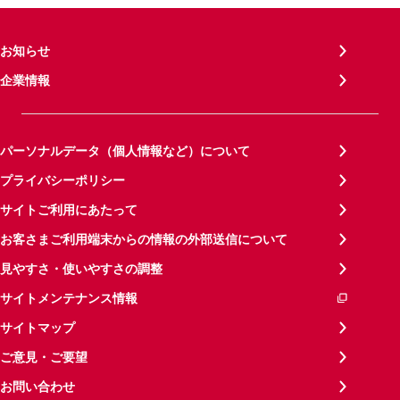
お知らせ
企業情報
パーソナルデータ（個人情報など）について
プライバシーポリシー
サイトご利用にあたって
お客さまご利用端末からの情報の外部送信について
見やすさ・使いやすさの調整
サイトメンテナンス情報
サイトマップ
ご意見・ご要望
お問い合わせ