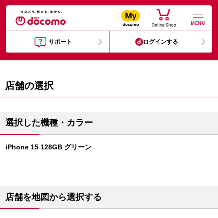
MENU
サポート
ログインする
店舗の選択
選択した機種・カラー
iPhone 15 128GB グリーン
店舗を地図から選択する