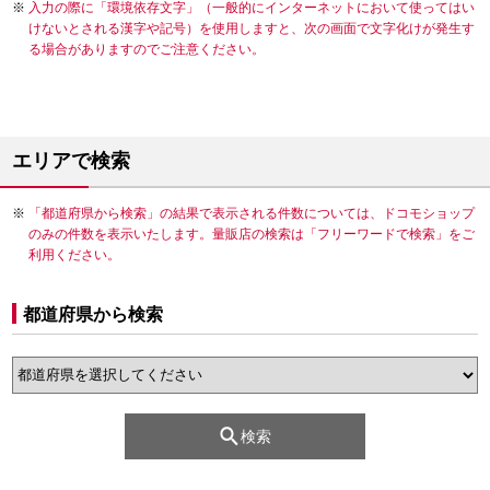
入力の際に「環境依存文字」（一般的にインターネットにおいて使ってはい
けないとされる漢字や記号）を使用しますと、次の画面で文字化けが発生す
る場合がありますのでご注意ください。
エリアで検索
「都道府県から検索」の結果で表示される件数については、ドコモショップ
のみの件数を表示いたします。量販店の検索は「フリーワードで検索」をご
利用ください。
都道府県から検索
検索