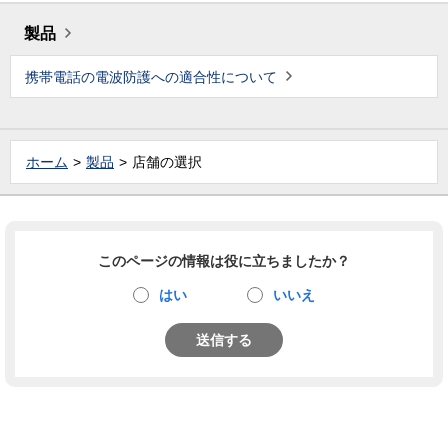
製品
携帯電話の電波防護への適合性について
ホーム
製品
店舗の選択
このページの情報は役に立ちましたか？
はい
いいえ
送信する