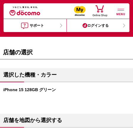
MENU
サポート
ログインする
店舗の選択
選択した機種・カラー
iPhone 15 128GB グリーン
店舗を地図から選択する