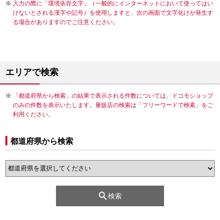
入力の際に「環境依存文字」（一般的にインターネットにおいて使ってはい
けないとされる漢字や記号）を使用しますと、次の画面で文字化けが発生す
る場合がありますのでご注意ください。
エリアで検索
「都道府県から検索」の結果で表示される件数については、ドコモショップ
のみの件数を表示いたします。量販店の検索は「フリーワードで検索」をご
利用ください。
都道府県から検索
検索