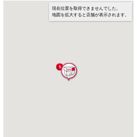
現在位置を取得できませんでした。
地図を拡大すると店舗が表示されます。