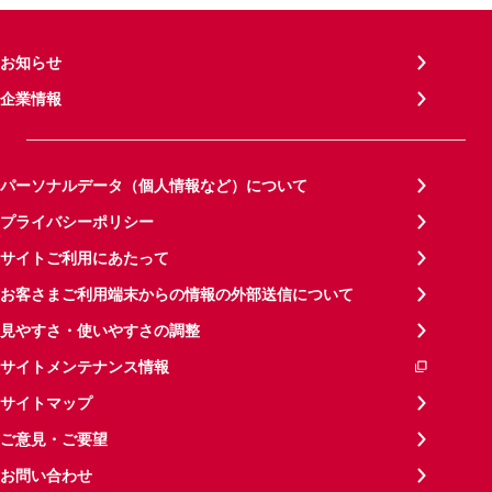
お知らせ
企業情報
パーソナルデータ（個人情報など）について
プライバシーポリシー
サイトご利用にあたって
お客さまご利用端末からの情報の外部送信について
見やすさ・使いやすさの調整
サイトメンテナンス情報
サイトマップ
ご意見・ご要望
お問い合わせ