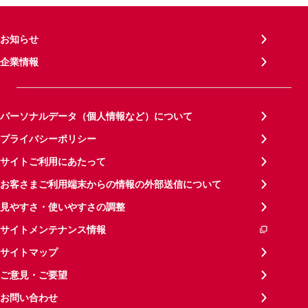
お知らせ
企業情報
パーソナルデータ（個人情報など）について
プライバシーポリシー
サイトご利用にあたって
お客さまご利用端末からの情報の外部送信について
見やすさ・使いやすさの調整
サイトメンテナンス情報
サイトマップ
ご意見・ご要望
お問い合わせ