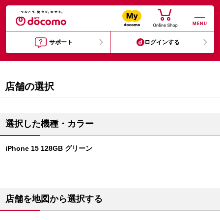
MENU
サポート
ログインする
店舗の選択
選択した機種・カラー
iPhone 15 128GB グリーン
店舗を地図から選択する