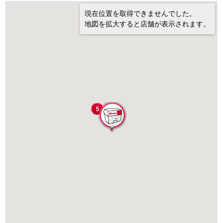
現在位置を取得できませんでした。
地図を拡大すると店舗が表示されます。