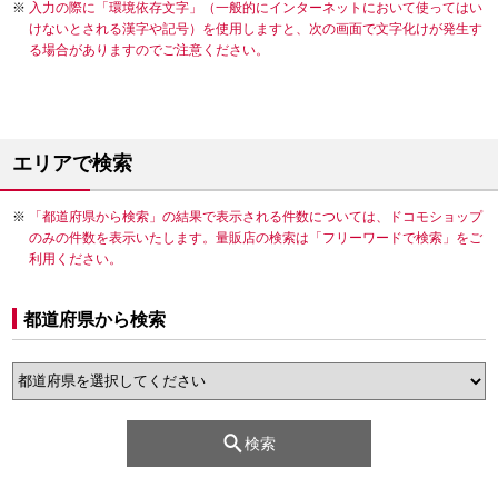
入力の際に「環境依存文字」（一般的にインターネットにおいて使ってはい
けないとされる漢字や記号）を使用しますと、次の画面で文字化けが発生す
る場合がありますのでご注意ください。
エリアで検索
「都道府県から検索」の結果で表示される件数については、ドコモショップ
のみの件数を表示いたします。量販店の検索は「フリーワードで検索」をご
利用ください。
都道府県から検索
検索