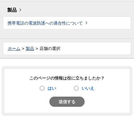
製品
携帯電話の電波防護への適合性について
ホーム
製品
店舗の選択
このページの情報は役に立ちましたか？
はい
いいえ
送信する