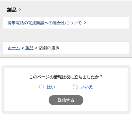
製品
携帯電話の電波防護への適合性について
ホーム
製品
店舗の選択
このページの情報は役に立ちましたか？
はい
いいえ
送信する