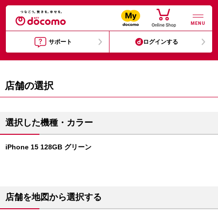
MENU
サポート
ログインする
店舗の選択
選択した機種・カラー
iPhone 15 128GB グリーン
店舗を地図から選択する