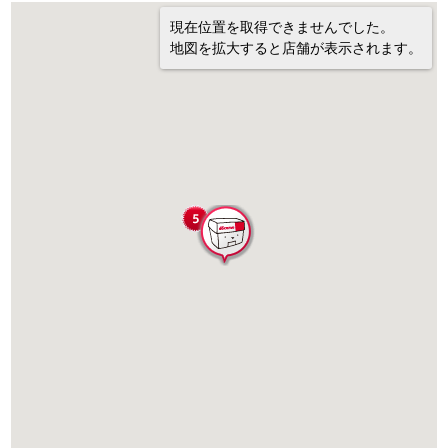
現在位置を取得できませんでした。
地図を拡大すると店舗が表示されます。