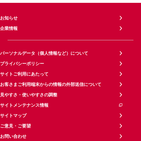
お知らせ
企業情報
パーソナルデータ（個人情報など）について
プライバシーポリシー
サイトご利用にあたって
お客さまご利用端末からの情報の外部送信について
見やすさ・使いやすさの調整
サイトメンテナンス情報
サイトマップ
ご意見・ご要望
お問い合わせ