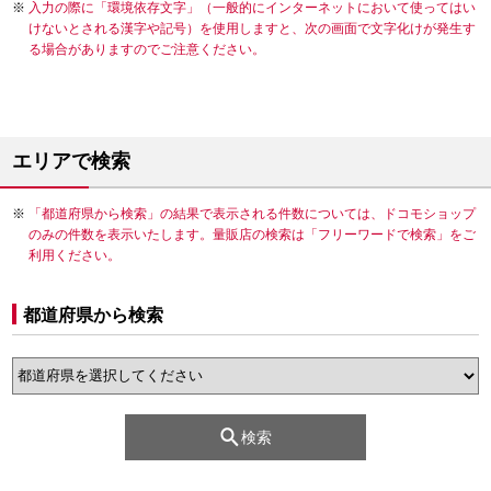
入力の際に「環境依存文字」（一般的にインターネットにおいて使ってはい
けないとされる漢字や記号）を使用しますと、次の画面で文字化けが発生す
る場合がありますのでご注意ください。
エリアで検索
「都道府県から検索」の結果で表示される件数については、ドコモショップ
のみの件数を表示いたします。量販店の検索は「フリーワードで検索」をご
利用ください。
都道府県から検索
検索