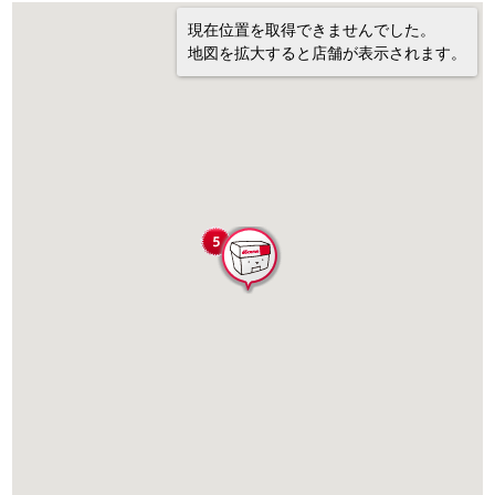
現在位置を取得できませんでした。
地図を拡大すると店舗が表示されます。