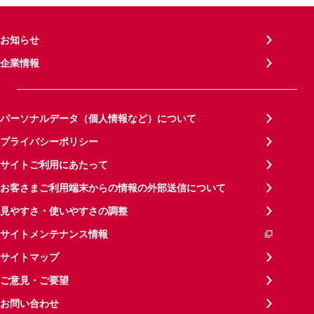
お知らせ
企業情報
パーソナルデータ（個人情報など）について
プライバシーポリシー
サイトご利用にあたって
お客さまご利用端末からの情報の外部送信について
見やすさ・使いやすさの調整
サイトメンテナンス情報
サイトマップ
ご意見・ご要望
お問い合わせ