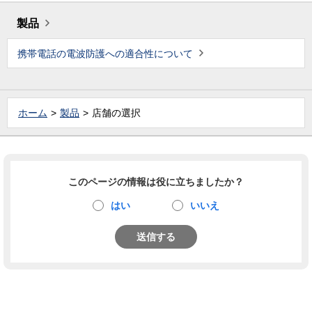
製品
携帯電話の電波防護への適合性について
ホーム
製品
店舗の選択
このページの情報は役に立ちましたか？
はい
いいえ
送信する