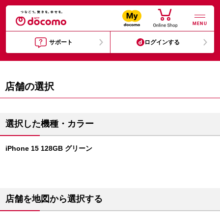
MENU
サポート
ログインする
店舗の選択
選択した機種・カラー
iPhone 15 128GB グリーン
店舗を地図から選択する