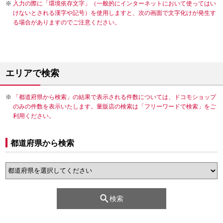
入力の際に「環境依存文字」（一般的にインターネットにおいて使ってはい
けないとされる漢字や記号）を使用しますと、次の画面で文字化けが発生す
る場合がありますのでご注意ください。
エリアで検索
「都道府県から検索」の結果で表示される件数については、ドコモショップ
のみの件数を表示いたします。量販店の検索は「フリーワードで検索」をご
利用ください。
都道府県から検索
検索