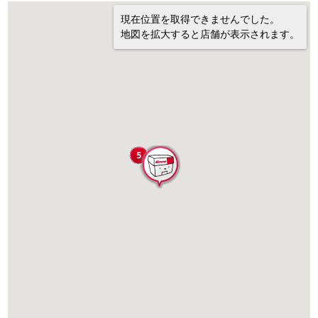
現在位置を取得できませんでした。
地図を拡大すると店舗が表示されます。