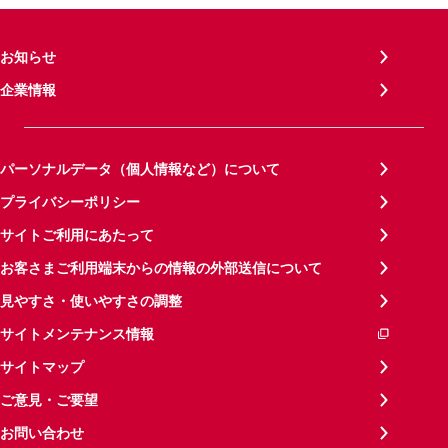
お知らせ
企業情報
パーソナルデータ（個人情報など）について
プライバシーポリシー
サイトご利用にあたって
お客さまご利用端末からの情報の外部送信について
見やすさ・使いやすさの調整
サイトメンテナンス情報
サイトマップ
ご意見・ご要望
お問い合わせ