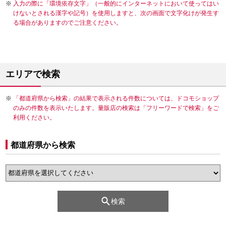
入力の際に「環境依存文字」（一般的にインターネットにおいて使ってはい
けないとされる漢字や記号）を使用しますと、次の画面で文字化けが発生す
る場合がありますのでご注意ください。
エリアで検索
「都道府県から検索」の結果で表示される件数については、ドコモショップ
のみの件数を表示いたします。量販店の検索は「フリーワードで検索」をご
利用ください。
都道府県から検索
検索