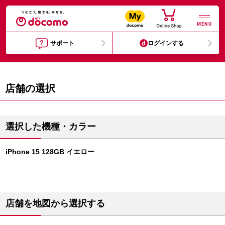
MENU
サポート
ログインする
店舗の選択
選択した機種・カラー
iPhone 15 128GB イエロー
店舗を地図から選択する