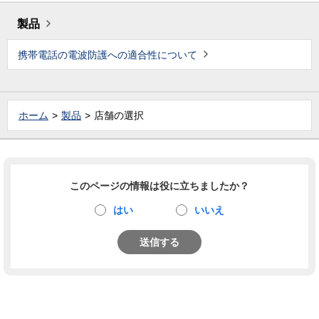
製品
携帯電話の電波防護への適合性について
ホーム
製品
店舗の選択
このページの情報は役に立ちましたか？
はい
いいえ
送信する