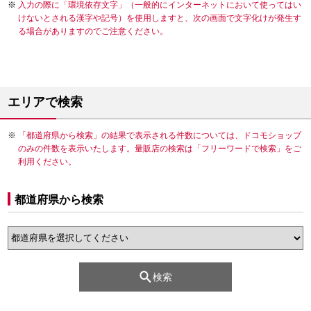
入力の際に「環境依存文字」（一般的にインターネットにおいて使ってはい
けないとされる漢字や記号）を使用しますと、次の画面で文字化けが発生す
る場合がありますのでご注意ください。
エリアで検索
「都道府県から検索」の結果で表示される件数については、ドコモショップ
のみの件数を表示いたします。量販店の検索は「フリーワードで検索」をご
利用ください。
都道府県から検索
検索