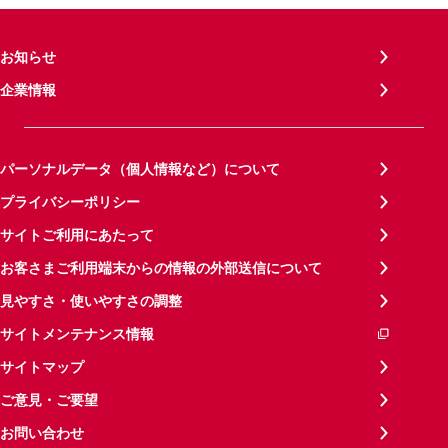
お知らせ
企業情報
パーソナルデータ（個人情報など）について
プライバシーポリシー
サイトご利用にあたって
お客さまご利用端末からの情報の外部送信について
見やすさ・使いやすさの調整
サイトメンテナンス情報
サイトマップ
ご意見・ご要望
お問い合わせ