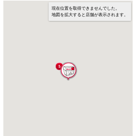
現在位置を取得できませんでした。
地図を拡大すると店舗が表示されます。