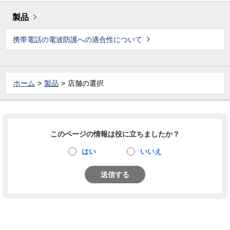
製品
携帯電話の電波防護への適合性について
ホーム
製品
店舗の選択
このページの情報は役に立ちましたか？
はい
いいえ
送信する