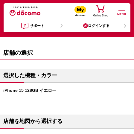
MENU
サポート
ログインする
店舗の選択
選択した機種・カラー
iPhone 15 128GB イエロー
店舗を地図から選択する