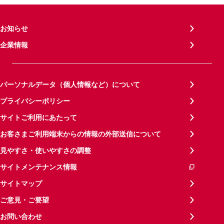
お知らせ
企業情報
パーソナルデータ（個人情報など）について
プライバシーポリシー
サイトご利用にあたって
お客さまご利用端末からの情報の外部送信について
見やすさ・使いやすさの調整
サイトメンテナンス情報
サイトマップ
ご意見・ご要望
お問い合わせ