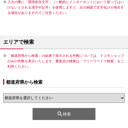
入力の際に「環境依存文字」（一般的にインターネットにおいて使ってはい
けないとされる漢字や記号）を使用しますと、次の画面で文字化けが発生す
る場合がありますのでご注意ください。
エリアで検索
「都道府県から検索」の結果で表示される件数については、ドコモショップ
のみの件数を表示いたします。量販店の検索は「フリーワードで検索」をご
利用ください。
都道府県から検索
検索