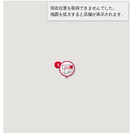
現在位置を取得できませんでした。
地図を拡大すると店舗が表示されます。