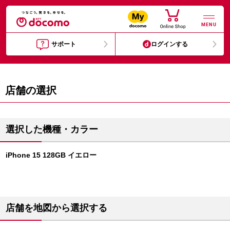
MENU
サポート
ログインする
店舗の選択
選択した機種・カラー
iPhone 15 128GB イエロー
店舗を地図から選択する