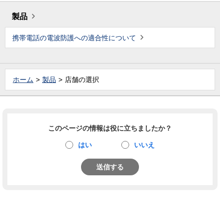
製品
携帯電話の電波防護への適合性について
ホーム
製品
店舗の選択
このページの情報は役に立ちましたか？
はい
いいえ
送信する