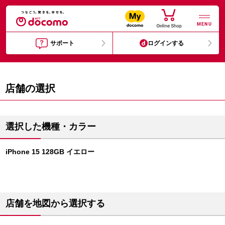
MENU
サポート
ログインする
店舗の選択
選択した機種・カラー
iPhone 15 128GB イエロー
店舗を地図から選択する