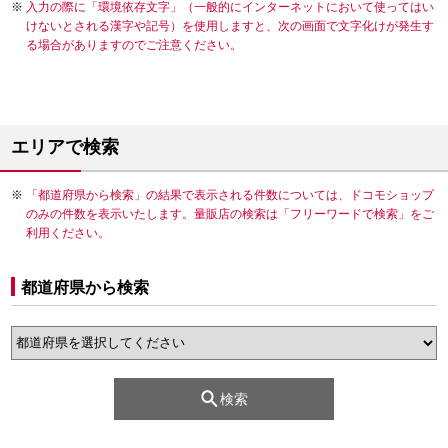
入力の際に「環境依存文字」（一般的にインターネットにおいて使ってはい
けないとされる漢字や記号）を使用しますと、次の画面で文字化けが発生す
る場合がありますのでご注意ください。
エリアで検索
「都道府県から検索」の結果で表示される件数については、ドコモショップ
のみの件数を表示いたします。量販店の検索は「フリーワードで検索」をご
利用ください。
都道府県から検索
検索