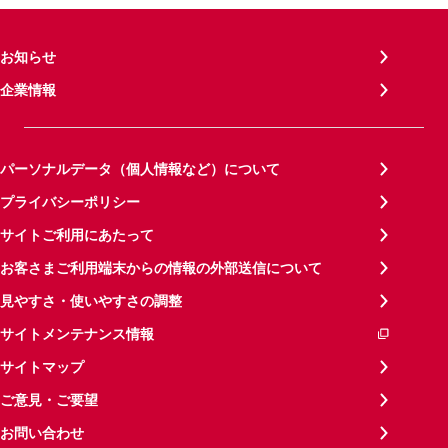
お知らせ
企業情報
パーソナルデータ（個人情報など）について
プライバシーポリシー
サイトご利用にあたって
お客さまご利用端末からの情報の外部送信について
見やすさ・使いやすさの調整
サイトメンテナンス情報
サイトマップ
ご意見・ご要望
お問い合わせ