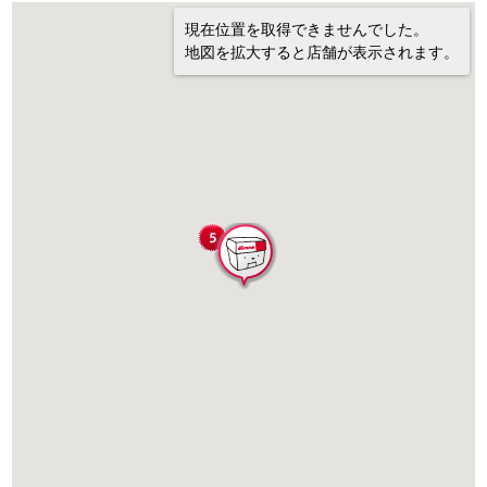
現在位置を取得できませんでした。
地図を拡大すると店舗が表示されます。