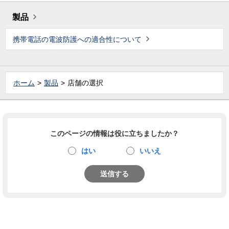
製品
携帯電話の電波防護への適合性について
ホーム
製品
店舗の選択
このページの情報は役に立ちましたか？
はい
いいえ
送信する