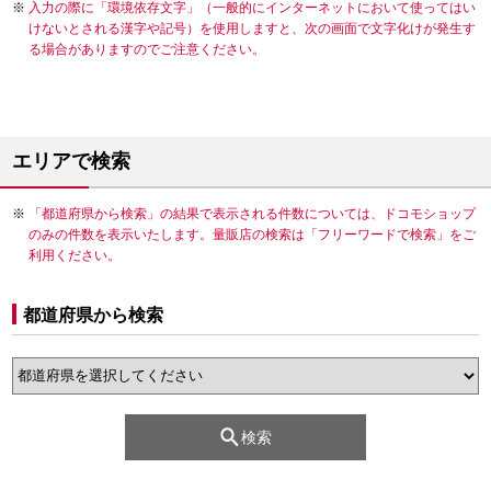
入力の際に「環境依存文字」（一般的にインターネットにおいて使ってはい
けないとされる漢字や記号）を使用しますと、次の画面で文字化けが発生す
る場合がありますのでご注意ください。
エリアで検索
「都道府県から検索」の結果で表示される件数については、ドコモショップ
のみの件数を表示いたします。量販店の検索は「フリーワードで検索」をご
利用ください。
都道府県から検索
検索