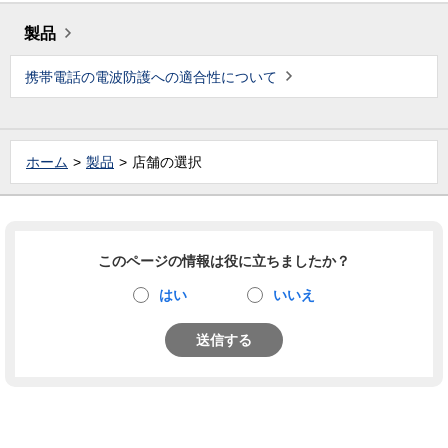
製品
携帯電話の電波防護への適合性について
ホーム
製品
店舗の選択
このページの情報は役に立ちましたか？
はい
いいえ
送信する