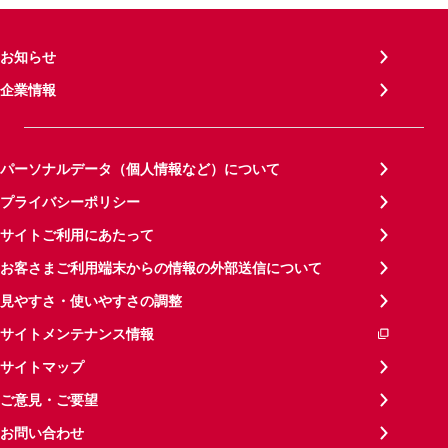
お知らせ
企業情報
パーソナルデータ（個人情報など）について
プライバシーポリシー
サイトご利用にあたって
お客さまご利用端末からの情報の外部送信について
見やすさ・使いやすさの調整
サイトメンテナンス情報
サイトマップ
ご意見・ご要望
お問い合わせ