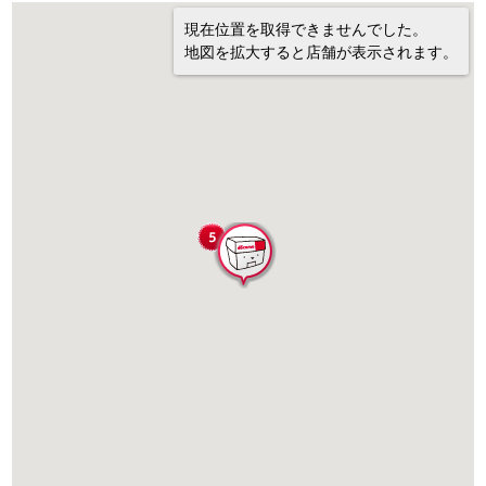
現在位置を取得できませんでした。
地図を拡大すると店舗が表示されます。