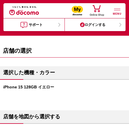
MENU
サポート
ログインする
店舗の選択
選択した機種・カラー
iPhone 15 128GB イエロー
店舗を地図から選択する