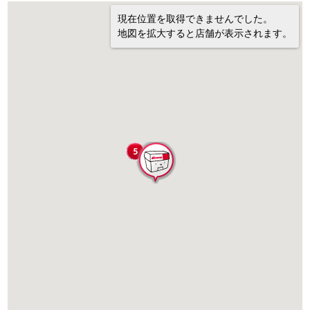
現在位置を取得できませんでした。
地図を拡大すると店舗が表示されます。