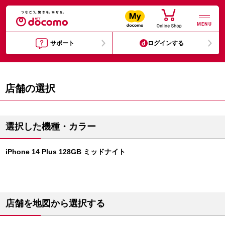
MENU
サポート
ログインする
店舗の選択
選択した機種・カラー
iPhone 14 Plus 128GB ミッドナイト
店舗を地図から選択する