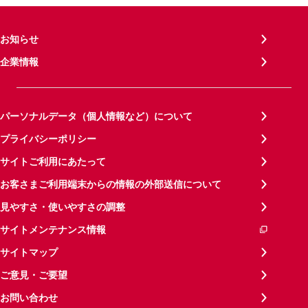
お知らせ
企業情報
パーソナルデータ（個人情報など）について
プライバシーポリシー
サイトご利用にあたって
お客さまご利用端末からの情報の外部送信について
見やすさ・使いやすさの調整
サイトメンテナンス情報
サイトマップ
ご意見・ご要望
お問い合わせ