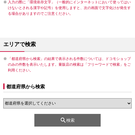
入力の際に「環境依存文字」（一般的にインターネットにおいて使ってはい
けないとされる漢字や記号）を使用しますと、次の画面で文字化けが発生す
る場合がありますのでご注意ください。
エリアで検索
「都道府県から検索」の結果で表示される件数については、ドコモショップ
のみの件数を表示いたします。量販店の検索は「フリーワードで検索」をご
利用ください。
都道府県から検索
検索