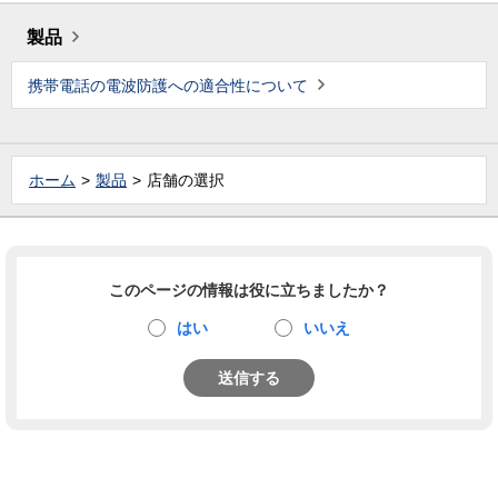
製品
携帯電話の電波防護への適合性について
ホーム
製品
店舗の選択
このページの情報は役に立ちましたか？
はい
いいえ
送信する