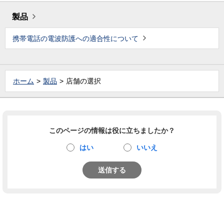
製品
携帯電話の電波防護への適合性について
ホーム
製品
店舗の選択
このページの情報は役に立ちましたか？
はい
いいえ
送信する