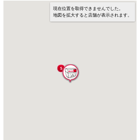
現在位置を取得できませんでした。
地図を拡大すると店舗が表示されます。