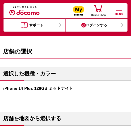
MENU
サポート
ログインする
店舗の選択
選択した機種・カラー
iPhone 14 Plus 128GB ミッドナイト
店舗を地図から選択する