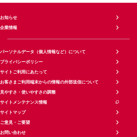
お知らせ
企業情報
パーソナルデータ（個人情報など）について
プライバシーポリシー
サイトご利用にあたって
お客さまご利用端末からの情報の外部送信について
見やすさ・使いやすさの調整
サイトメンテナンス情報
サイトマップ
ご意見・ご要望
お問い合わせ