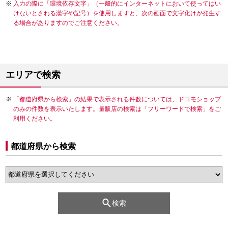
入力の際に「環境依存文字」（一般的にインターネットにおいて使ってはい
けないとされる漢字や記号）を使用しますと、次の画面で文字化けが発生す
る場合がありますのでご注意ください。
エリアで検索
「都道府県から検索」の結果で表示される件数については、ドコモショップ
のみの件数を表示いたします。量販店の検索は「フリーワードで検索」をご
利用ください。
都道府県から検索
検索