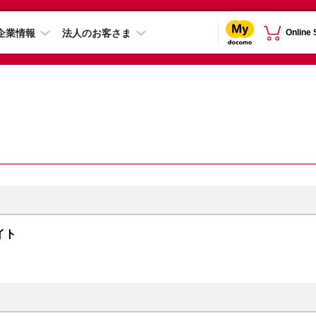
企業情報
法人のお客さま
Online
ナイト