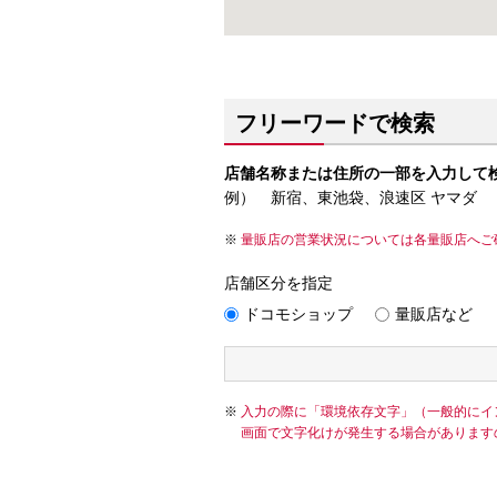
フリーワードで検索
店舗名称または住所の一部を入力して
例） 新宿、東池袋、浪速区 ヤマダ
量販店の営業状況については各量販店へご
店舗区分を指定
ドコモショップ
量販店など
入力の際に「環境依存文字」（一般的にイ
画面で文字化けが発生する場合があります