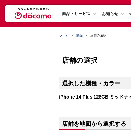
商品・サービス
お知らせ
ホーム
製品
店舗の選択
店舗の選択
選択した機種・カラー
iPhone 14 Plus 128GB ミッド
店舗を地図から選択する