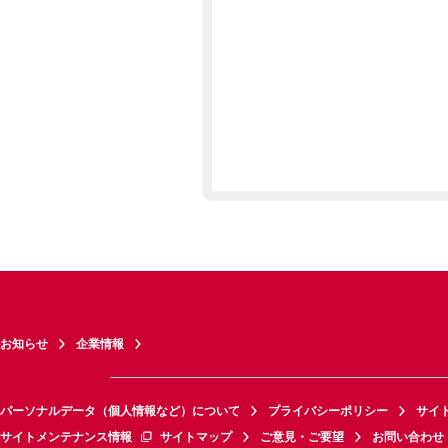
お知らせ
企業情報
パーソナルデータ（個人情報など）について
プライバシーポリシー
サイ
サイトメンテナンス情報
サイトマップ
ご意見・ご要望
お問い合わせ