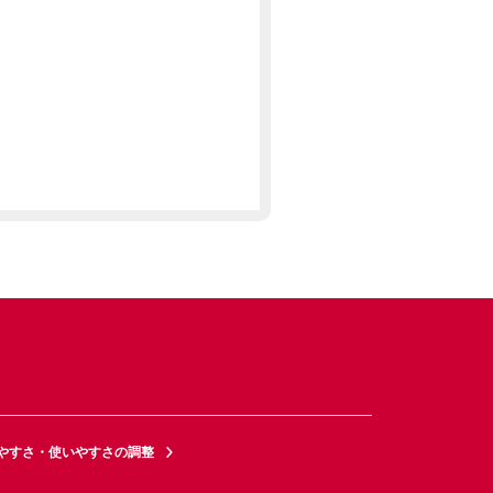
やすさ・使いやすさの調整