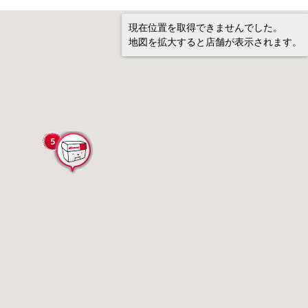
現在位置を取得できませんでした。
地図を拡大すると店舗が表示されます。