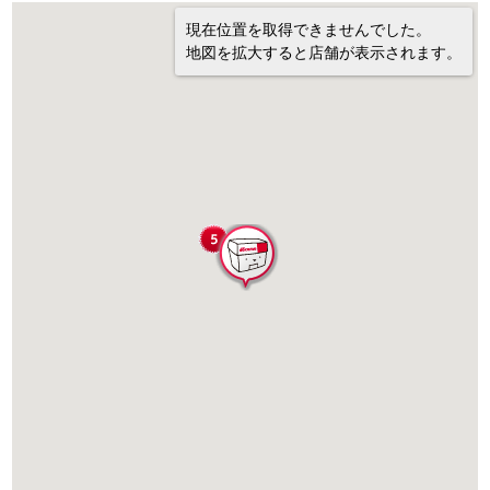
現在位置を取得できませんでした。
地図を拡大すると店舗が表示されます。