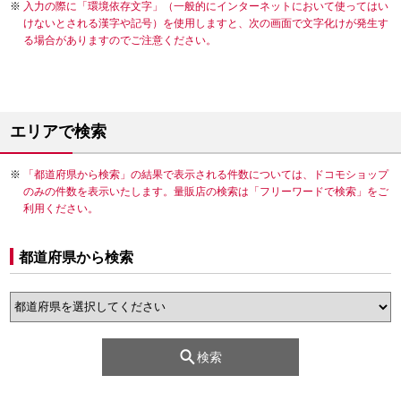
入力の際に「環境依存文字」（一般的にインターネットにおいて使ってはい
けないとされる漢字や記号）を使用しますと、次の画面で文字化けが発生す
る場合がありますのでご注意ください。
エリアで検索
「都道府県から検索」の結果で表示される件数については、ドコモショップ
のみの件数を表示いたします。量販店の検索は「フリーワードで検索」をご
利用ください。
都道府県から検索
検索