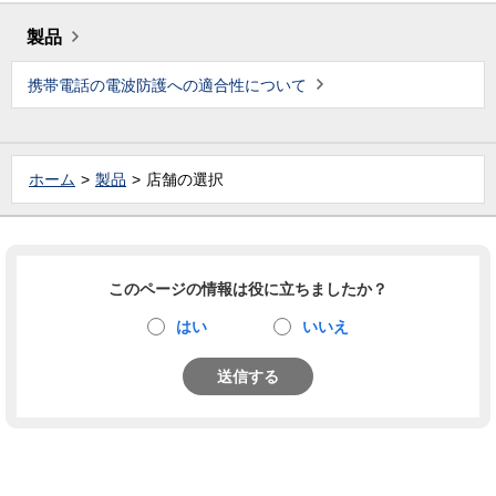
製品
携帯電話の電波防護への適合性について
ホーム
製品
店舗の選択
このページの情報は役に立ちましたか？
はい
いいえ
送信する