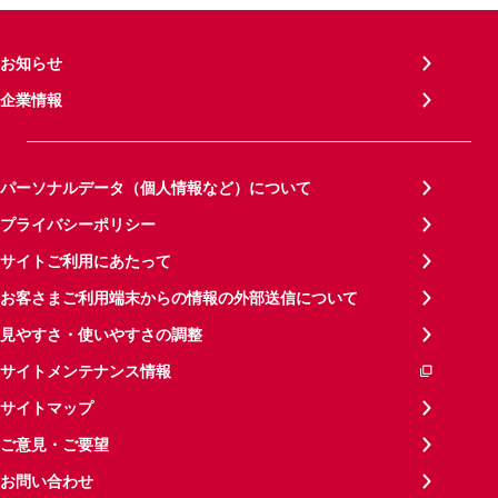
お知らせ
企業情報
パーソナルデータ（個人情報など）について
プライバシーポリシー
サイトご利用にあたって
お客さまご利用端末からの情報の外部送信について
見やすさ・使いやすさの調整
サイトメンテナンス情報
サイトマップ
ご意見・ご要望
お問い合わせ