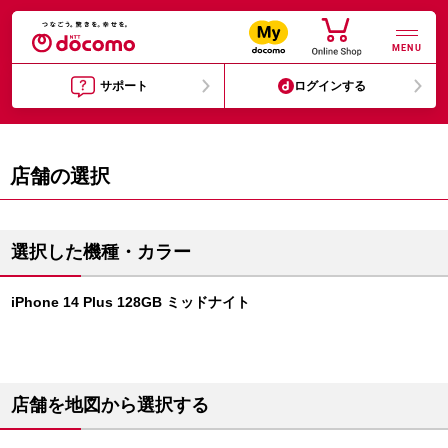
MENU
サポート
ログインする
店舗の選択
選択した機種・カラー
iPhone 14 Plus 128GB ミッドナイト
店舗を地図から選択する