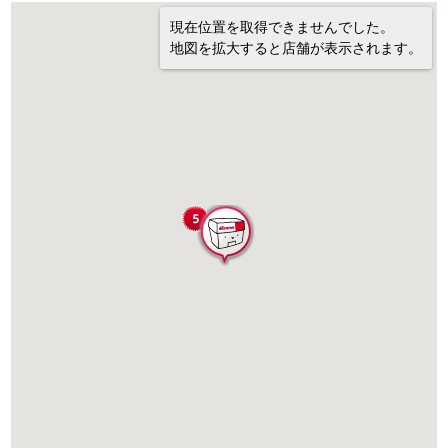
現在位置を取得できませんでした。
地図を拡大すると店舗が表示されます。