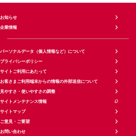
お知らせ
企業情報
パーソナルデータ（個人情報など）について
プライバシーポリシー
サイトご利用にあたって
お客さまご利用端末からの情報の外部送信について
見やすさ・使いやすさの調整
サイトメンテナンス情報
サイトマップ
ご意見・ご要望
お問い合わせ