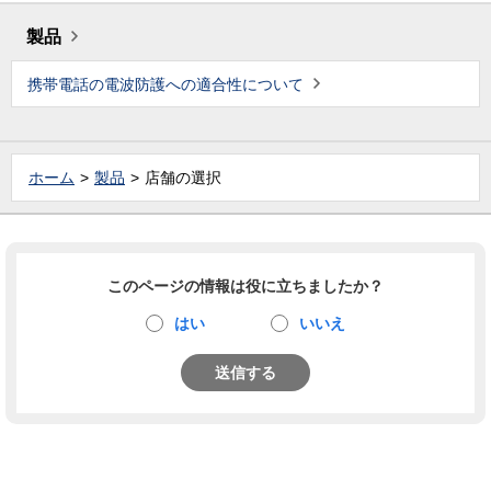
製品
携帯電話の電波防護への適合性について
ホーム
製品
店舗の選択
このページの情報は役に立ちましたか？
はい
いいえ
送信する