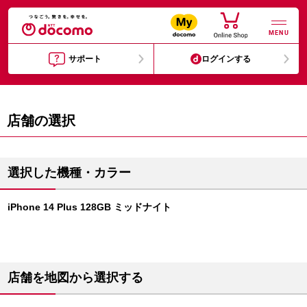
MENU
サポート
ログインする
店舗の選択
選択した機種・カラー
iPhone 14 Plus 128GB ミッドナイト
店舗を地図から選択する