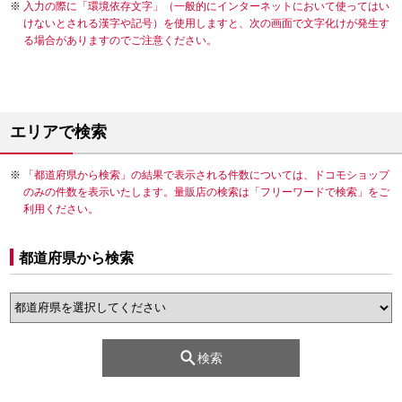
入力の際に「環境依存文字」（一般的にインターネットにおいて使ってはい
けないとされる漢字や記号）を使用しますと、次の画面で文字化けが発生す
る場合がありますのでご注意ください。
エリアで検索
「都道府県から検索」の結果で表示される件数については、ドコモショップ
のみの件数を表示いたします。量販店の検索は「フリーワードで検索」をご
利用ください。
都道府県から検索
検索