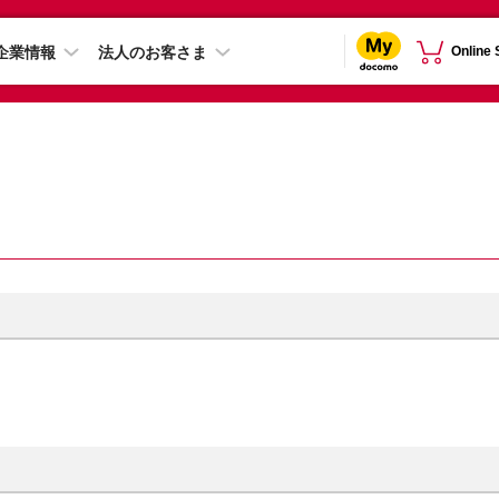
企業情報
法人のお客さま
Online