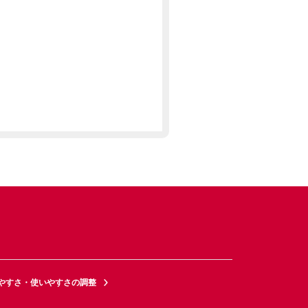
やすさ・使いやすさの調整