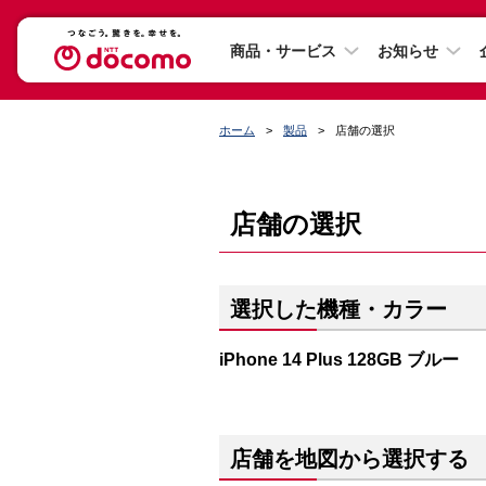
商品・サービス
お知らせ
ホーム
製品
店舗の選択
店舗の選択
選択した機種・カラー
iPhone 14 Plus 128GB ブルー
店舗を地図から選択する