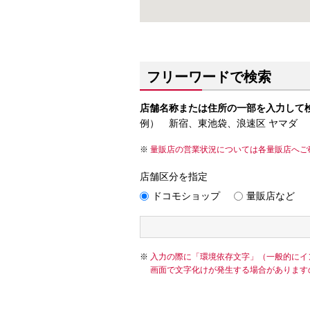
フリーワードで検索
店舗名称または住所の一部を入力して
例） 新宿、東池袋、浪速区 ヤマダ
量販店の営業状況については各量販店へご
店舗区分を指定
ドコモショップ
量販店など
入力の際に「環境依存文字」（一般的にイ
画面で文字化けが発生する場合があります