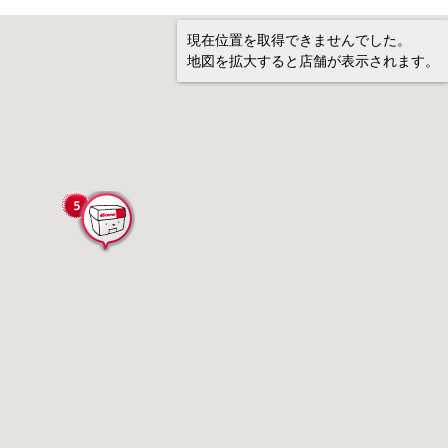
現在位置を取得できませんでした。
地図を拡大すると店舗が表示されます。