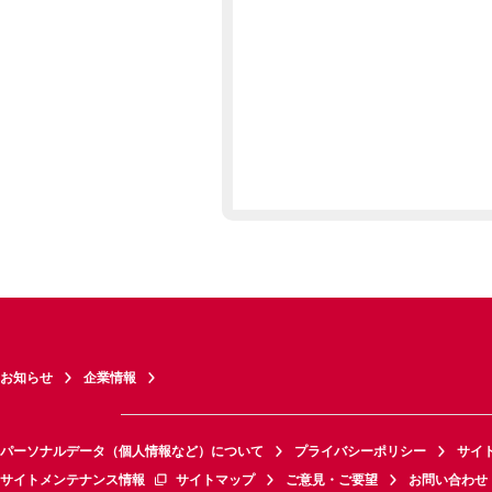
お知らせ
企業情報
パーソナルデータ（個人情報など）について
プライバシーポリシー
サイ
サイトメンテナンス情報
サイトマップ
ご意見・ご要望
お問い合わせ