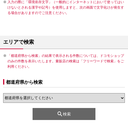
入力の際に「環境依存文字」（一般的にインターネットにおいて使ってはい
けないとされる漢字や記号）を使用しますと、次の画面で文字化けが発生す
る場合がありますのでご注意ください。
エリアで検索
「都道府県から検索」の結果で表示される件数については、ドコモショップ
のみの件数を表示いたします。量販店の検索は「フリーワードで検索」をご
利用ください。
都道府県から検索
検索