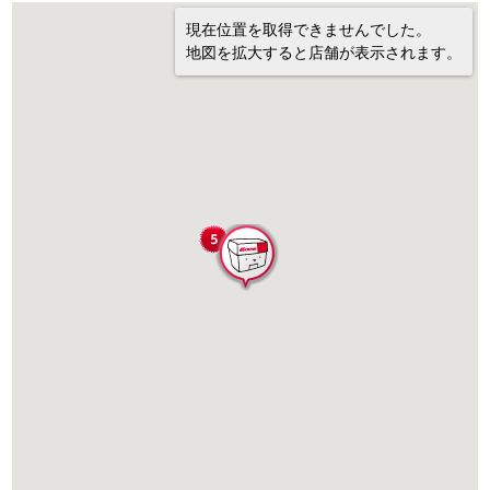
現在位置を取得できませんでした。
地図を拡大すると店舗が表示されます。