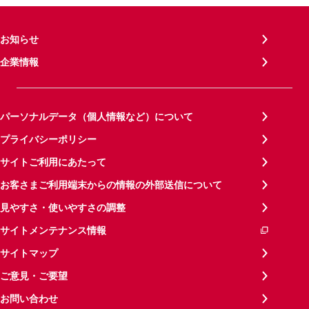
お知らせ
企業情報
パーソナルデータ（個人情報など）について
プライバシーポリシー
サイトご利用にあたって
お客さまご利用端末からの情報の外部送信について
見やすさ・使いやすさの調整
サイトメンテナンス情報
サイトマップ
ご意見・ご要望
お問い合わせ