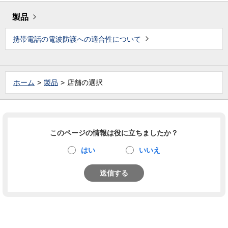
製品
携帯電話の電波防護への適合性について
ホーム
製品
店舗の選択
このページの情報は役に立ちましたか？
はい
いいえ
送信する