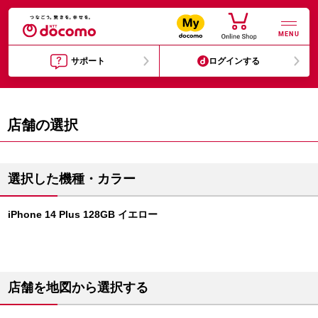
MENU
サポート
ログインする
店舗の選択
選択した機種・カラー
iPhone 14 Plus 128GB イエロー
店舗を地図から選択する