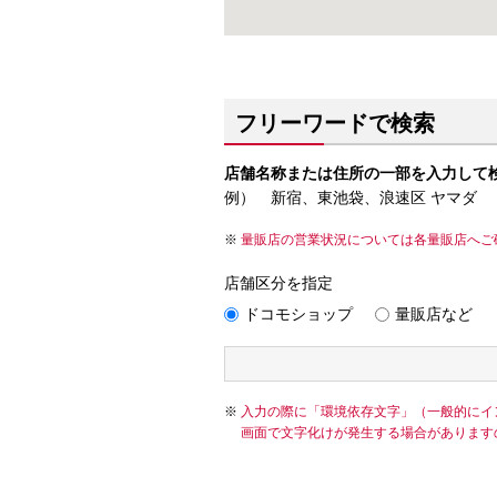
フリーワードで検索
店舗名称または住所の一部を入力して
例） 新宿、東池袋、浪速区 ヤマダ
量販店の営業状況については各量販店へご
店舗区分を指定
ドコモショップ
量販店など
入力の際に「環境依存文字」（一般的にイ
画面で文字化けが発生する場合があります