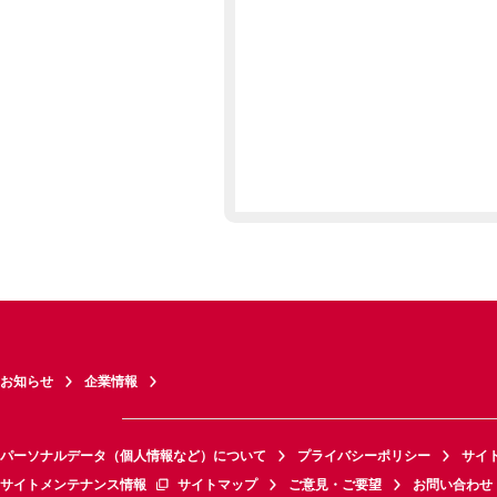
お知らせ
企業情報
パーソナルデータ（個人情報など）について
プライバシーポリシー
サイ
サイトメンテナンス情報
サイトマップ
ご意見・ご要望
お問い合わせ