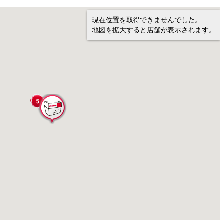
現在位置を取得できませんでした。
地図を拡大すると店舗が表示されます。