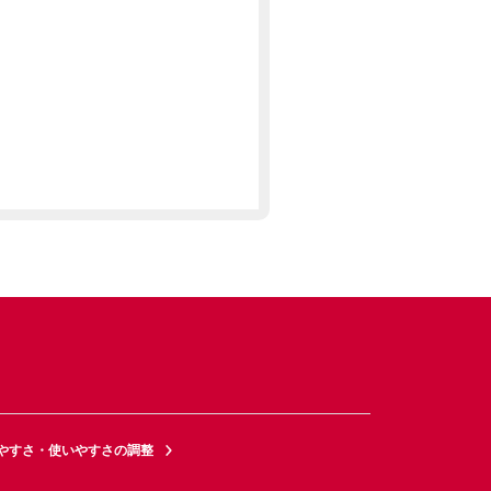
やすさ・使いやすさの調整