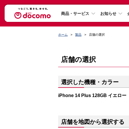
商品・サービス
お知らせ
ホーム
製品
店舗の選択
店舗の選択
選択した機種・カラー
iPhone 14 Plus 128GB イエロー
店舗を地図から選択する