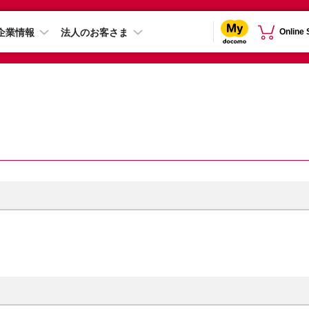
企業情報
法人のお客さま
Online