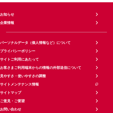
お知らせ
企業情報
パーソナルデータ（個人情報など）について
プライバシーポリシー
サイトご利用にあたって
お客さまご利用端末からの情報の外部送信について
見やすさ・使いやすさの調整
サイトメンテナンス情報
サイトマップ
ご意見・ご要望
お問い合わせ