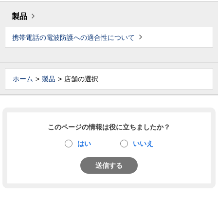
製品
携帯電話の電波防護への適合性について
ホーム
製品
店舗の選択
このページの情報は役に立ちましたか？
はい
いいえ
送信する