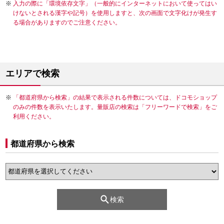
入力の際に「環境依存文字」（一般的にインターネットにおいて使ってはい
けないとされる漢字や記号）を使用しますと、次の画面で文字化けが発生す
る場合がありますのでご注意ください。
エリアで検索
「都道府県から検索」の結果で表示される件数については、ドコモショップ
のみの件数を表示いたします。量販店の検索は「フリーワードで検索」をご
利用ください。
都道府県から検索
検索