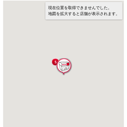
現在位置を取得できませんでした。
地図を拡大すると店舗が表示されます。