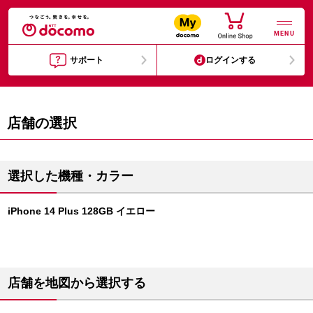
MENU
サポート
ログインする
店舗の選択
選択した機種・カラー
iPhone 14 Plus 128GB イエロー
店舗を地図から選択する