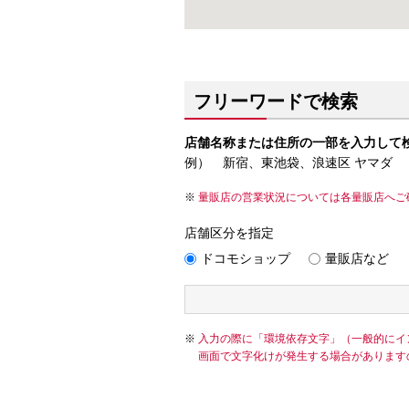
フリーワードで検索
店舗名称または住所の一部を入力して
例） 新宿、東池袋、浪速区 ヤマダ
量販店の営業状況については各量販店へご
店舗区分を指定
ドコモショップ
量販店など
入力の際に「環境依存文字」（一般的にイ
画面で文字化けが発生する場合があります