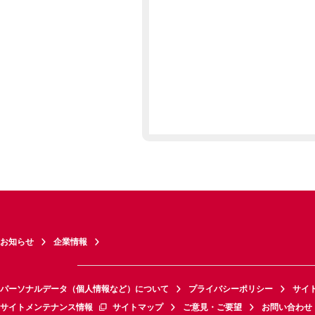
お知らせ
企業情報
パーソナルデータ（個人情報など）について
プライバシーポリシー
サイ
サイトメンテナンス情報
サイトマップ
ご意見・ご要望
お問い合わせ