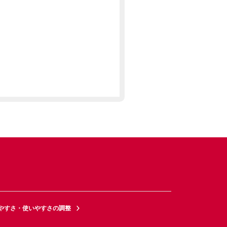
やすさ・使いやすさの調整