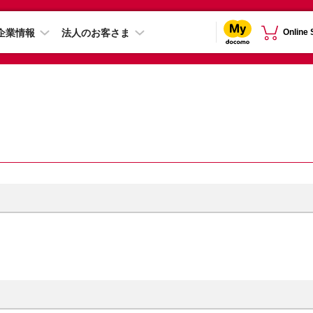
企業情報
法人のお客さま
Online