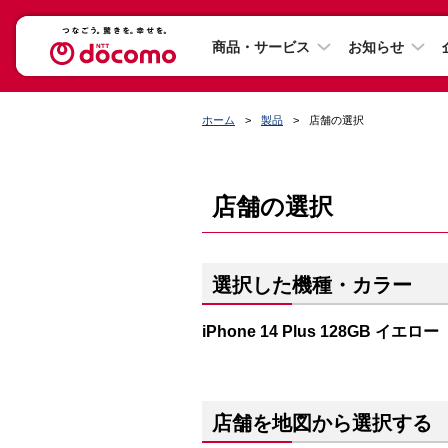
商品・サービス
お知らせ
ホーム
製品
店舗の選択
店舗の選択
選択した機種・カラー
iPhone 14 Plus 128GB イエロー
店舗を地図から選択する