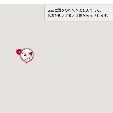
現在位置を取得できませんでした。
地図を拡大すると店舗が表示されます。