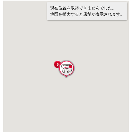
現在位置を取得できませんでした。
地図を拡大すると店舗が表示されます。