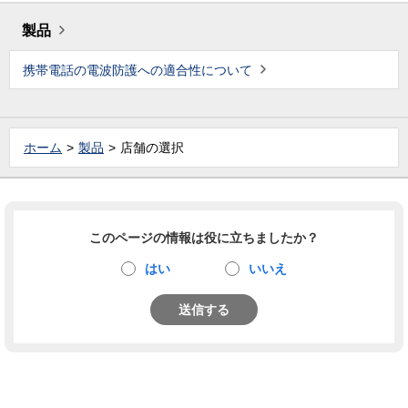
製品
携帯電話の電波防護への適合性について
ホーム
製品
店舗の選択
このページの情報は役に立ちましたか？
はい
いいえ
送信する