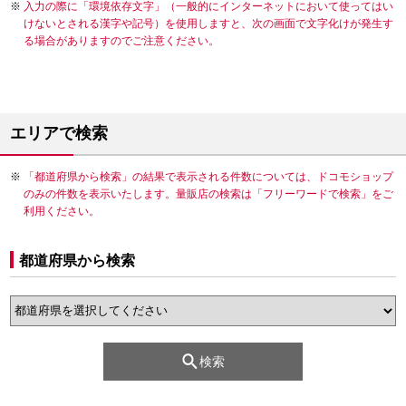
入力の際に「環境依存文字」（一般的にインターネットにおいて使ってはい
けないとされる漢字や記号）を使用しますと、次の画面で文字化けが発生す
る場合がありますのでご注意ください。
エリアで検索
「都道府県から検索」の結果で表示される件数については、ドコモショップ
のみの件数を表示いたします。量販店の検索は「フリーワードで検索」をご
利用ください。
都道府県から検索
検索