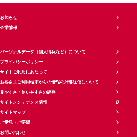
お知らせ
企業情報
パーソナルデータ（個人情報など）について
プライバシーポリシー
サイトご利用にあたって
お客さまご利用端末からの情報の外部送信について
見やすさ・使いやすさの調整
サイトメンテナンス情報
サイトマップ
ご意見・ご要望
お問い合わせ