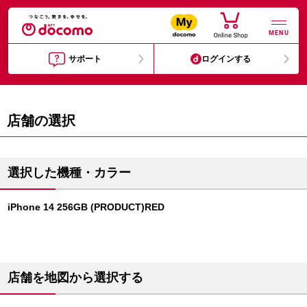
MENU
サポート
ログインする
店舗の選択
選択した機種・カラー
iPhone 14 256GB (PRODUCT)RED
店舗を地図から選択する