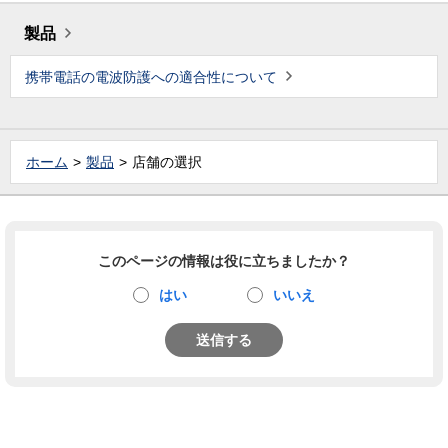
製品
携帯電話の電波防護への適合性について
ホーム
製品
店舗の選択
このページの情報は役に立ちましたか？
はい
いいえ
送信する