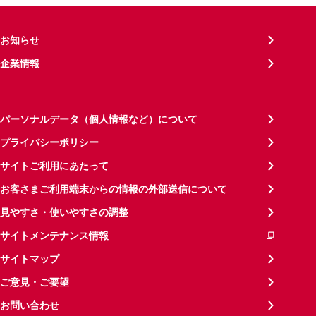
お知らせ
企業情報
パーソナルデータ（個人情報など）について
プライバシーポリシー
サイトご利用にあたって
お客さまご利用端末からの情報の外部送信について
見やすさ・使いやすさの調整
サイトメンテナンス情報
サイトマップ
ご意見・ご要望
お問い合わせ