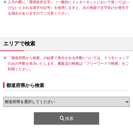
入力の際に「環境依存文字」（一般的にインターネットにおいて使ってはい
けないとされる漢字や記号）を使用しますと、次の画面で文字化けが発生す
る場合がありますのでご注意ください。
エリアで検索
「都道府県から検索」の結果で表示される件数については、ドコモショップ
のみの件数を表示いたします。量販店の検索は「フリーワードで検索」をご
利用ください。
都道府県から検索
検索