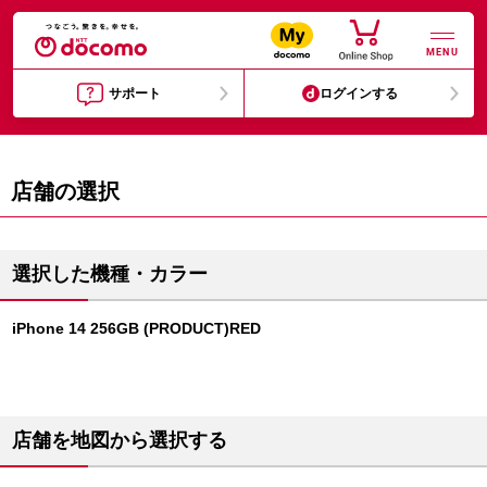
MENU
サポート
ログインする
店舗の選択
選択した機種・カラー
iPhone 14 256GB (PRODUCT)RED
店舗を地図から選択する