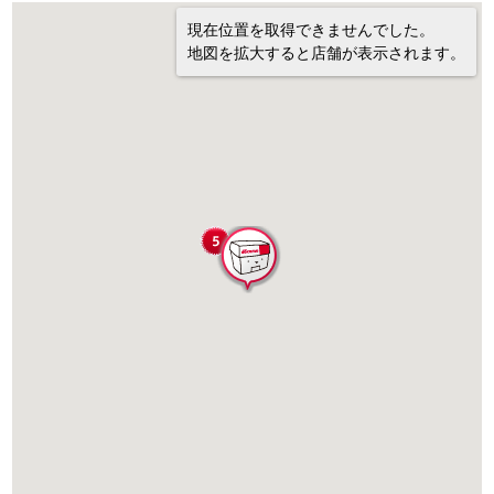
現在位置を取得できませんでした。
地図を拡大すると店舗が表示されます。