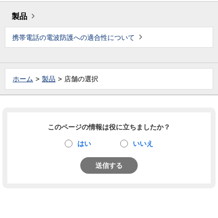
製品
携帯電話の電波防護への適合性について
ホーム
製品
店舗の選択
このページの情報は役に立ちましたか？
はい
いいえ
送信する