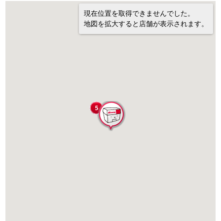
現在位置を取得できませんでした。
地図を拡大すると店舗が表示されます。