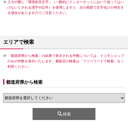
入力の際に「環境依存文字」（一般的にインターネットにおいて使ってはい
けないとされる漢字や記号）を使用しますと、次の画面で文字化けが発生す
る場合がありますのでご注意ください。
エリアで検索
「都道府県から検索」の結果で表示される件数については、ドコモショップ
のみの件数を表示いたします。量販店の検索は「フリーワードで検索」をご
利用ください。
都道府県から検索
検索