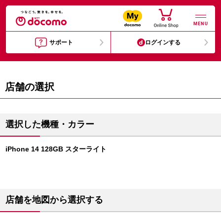
MENU
サポート
ログインする
店舗の選択
選択した機種・カラー
iPhone 14 128GB スターライト
店舗を地図から選択する