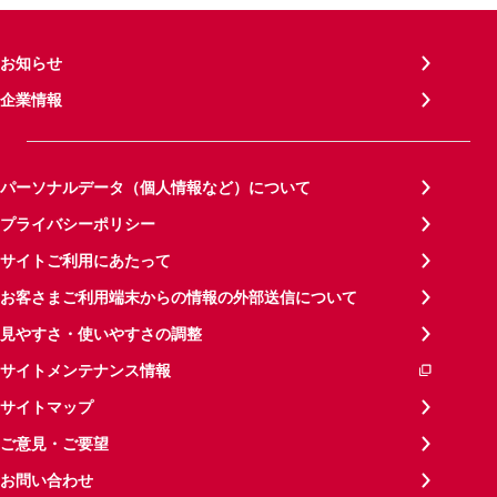
お知らせ
企業情報
パーソナルデータ（個人情報など）について
プライバシーポリシー
サイトご利用にあたって
お客さまご利用端末からの情報の外部送信について
見やすさ・使いやすさの調整
サイトメンテナンス情報
サイトマップ
ご意見・ご要望
お問い合わせ