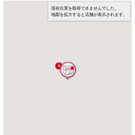
現在位置を取得できませんでした。
地図を拡大すると店舗が表示されます。