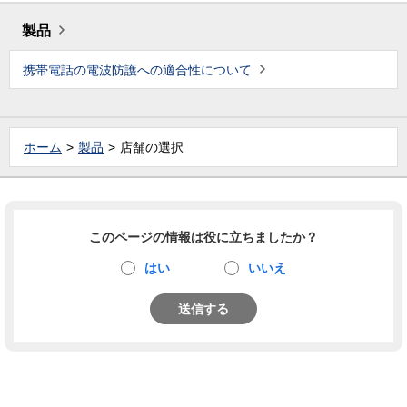
製品
携帯電話の電波防護への適合性について
ホーム
製品
店舗の選択
このページの情報は役に立ちましたか？
はい
いいえ
送信する