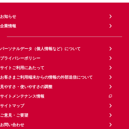
お知らせ
企業情報
パーソナルデータ（個人情報など）について
プライバシーポリシー
サイトご利用にあたって
お客さまご利用端末からの情報の外部送信について
見やすさ・使いやすさの調整
サイトメンテナンス情報
サイトマップ
ご意見・ご要望
お問い合わせ