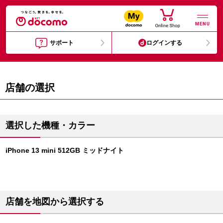
MENU
サポート
ログインする
店舗の選択
選択した機種・カラー
iPhone 13 mini 512GB ミッドナイト
店舗を地図から選択する