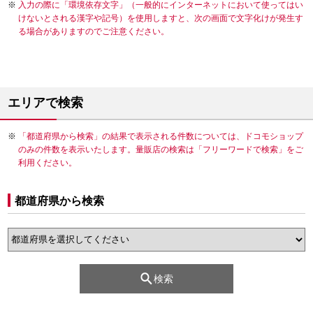
入力の際に「環境依存文字」（一般的にインターネットにおいて使ってはい
けないとされる漢字や記号）を使用しますと、次の画面で文字化けが発生す
る場合がありますのでご注意ください。
エリアで検索
「都道府県から検索」の結果で表示される件数については、ドコモショップ
のみの件数を表示いたします。量販店の検索は「フリーワードで検索」をご
利用ください。
都道府県から検索
検索