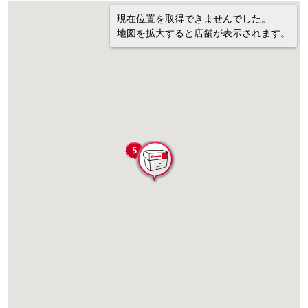
現在位置を取得できませんでした。
地図を拡大すると店舗が表示されます。