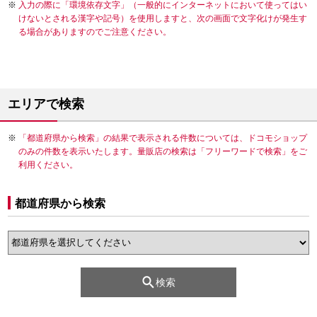
入力の際に「環境依存文字」（一般的にインターネットにおいて使ってはい
けないとされる漢字や記号）を使用しますと、次の画面で文字化けが発生す
る場合がありますのでご注意ください。
エリアで検索
「都道府県から検索」の結果で表示される件数については、ドコモショップ
のみの件数を表示いたします。量販店の検索は「フリーワードで検索」をご
利用ください。
都道府県から検索
検索