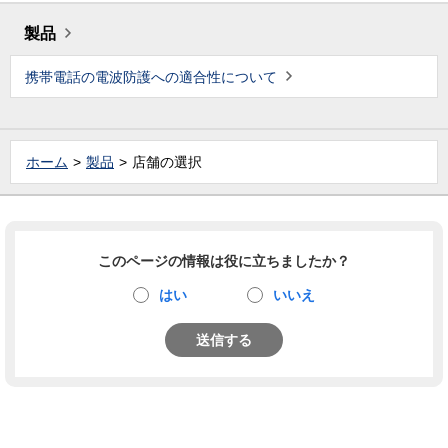
製品
携帯電話の電波防護への適合性について
ホーム
製品
店舗の選択
このページの情報は役に立ちましたか？
はい
いいえ
送信する