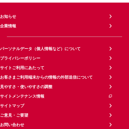
お知らせ
企業情報
パーソナルデータ（個人情報など）について
プライバシーポリシー
サイトご利用にあたって
お客さまご利用端末からの情報の外部送信について
見やすさ・使いやすさの調整
サイトメンテナンス情報
サイトマップ
ご意見・ご要望
お問い合わせ