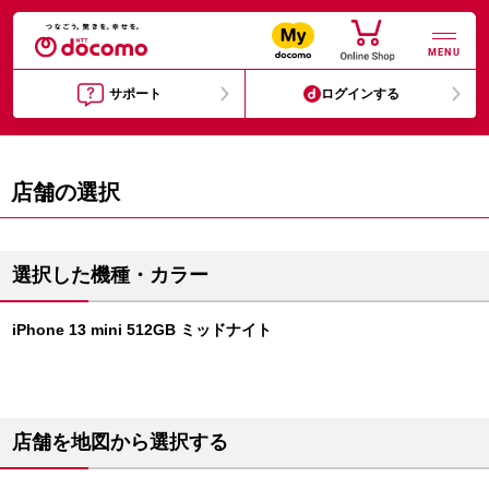
MENU
サポート
ログインする
店舗の選択
選択した機種・カラー
iPhone 13 mini 512GB ミッドナイト
店舗を地図から選択する